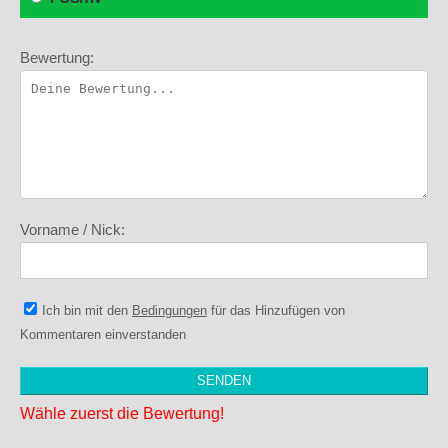
Bewertung:
Vorname / Nick:
Ich bin mit den
Bedingungen
für das Hinzufügen von
Kommentaren einverstanden
Wähle zuerst die Bewertung!