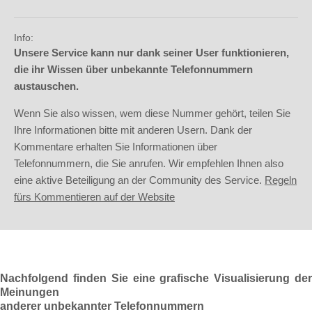
Info:
Unsere Service kann nur dank seiner User funktionieren,
die ihr Wissen über unbekannte Telefonnummern
austauschen.
Wenn Sie also wissen, wem diese Nummer gehört, teilen Sie
Ihre Informationen bitte mit anderen Usern. Dank der
Kommentare erhalten Sie Informationen über
Telefonnummern, die Sie anrufen. Wir empfehlen Ihnen also
eine aktive Beteiligung an der Community des Service.
Regeln
fürs Kommentieren auf der Website
Nachfolgend finden Sie eine grafische Visualisierung der
Meinungen
anderer unbekannter Telefonnummern