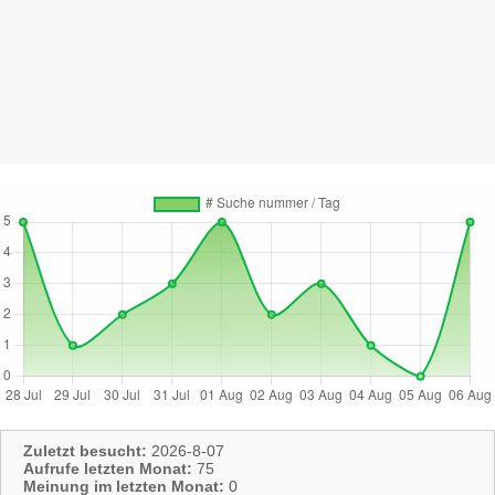
Zuletzt besucht:
2026-8-07
Aufrufe letzten Monat:
75
Meinung im letzten Monat:
0