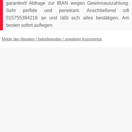
garantiert! Abfrage zur IBAN wegen Gewinnauszahlung.
Sehr perfide und penetrant. Anschließend ruft
015755384216 an und läßt sich alles bestätigen. Am
besten sofort auflegen.
Melde den illegalen / beleidigenden / unwahren Kommentar