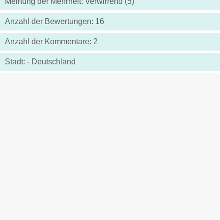
Meinung der Mehrheit: Verwirrend (5)
Anzahl der Bewertungen: 16
Anzahl der Kommentare: 2
Stadt: - Deutschland