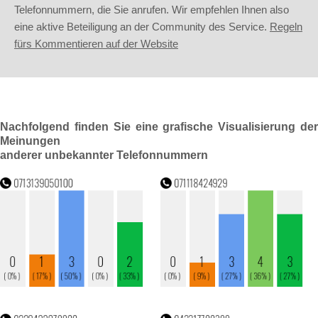
Telefonnummern, die Sie anrufen. Wir empfehlen Ihnen also
eine aktive Beteiligung an der Community des Service.
Regeln
fürs Kommentieren auf der Website
Nachfolgend finden Sie eine grafische Visualisierung der
Meinungen
anderer unbekannter Telefonnummern