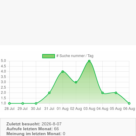
Zuletzt besucht:
2026-8-07
Aufrufe letzten Monat:
66
Meinung im letzten Monat:
0