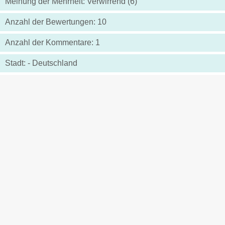
Meinung der Mehrheit: Verwirrend (6)
Anzahl der Bewertungen: 10
Anzahl der Kommentare: 1
Stadt: - Deutschland