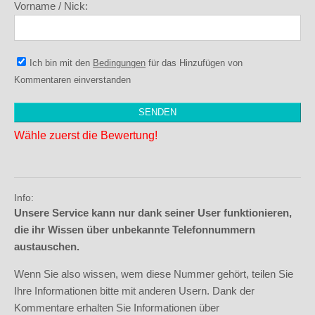
Vorname / Nick:
Ich bin mit den
Bedingungen
für das Hinzufügen von
Kommentaren einverstanden
Wähle zuerst die Bewertung!
Info:
Unsere Service kann nur dank seiner User funktionieren,
die ihr Wissen über unbekannte Telefonnummern
austauschen.
Wenn Sie also wissen, wem diese Nummer gehört, teilen Sie
Ihre Informationen bitte mit anderen Usern. Dank der
Kommentare erhalten Sie Informationen über