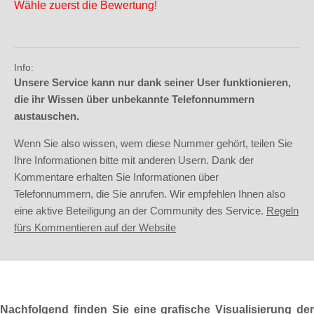
Wähle zuerst die Bewertung!
Info:
Unsere Service kann nur dank seiner User funktionieren,
die ihr Wissen über unbekannte Telefonnummern
austauschen.
Wenn Sie also wissen, wem diese Nummer gehört, teilen Sie
Ihre Informationen bitte mit anderen Usern. Dank der
Kommentare erhalten Sie Informationen über
Telefonnummern, die Sie anrufen. Wir empfehlen Ihnen also
eine aktive Beteiligung an der Community des Service.
Regeln
fürs Kommentieren auf der Website
Nachfolgend finden Sie eine grafische Visualisierung der