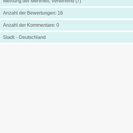
Meinung der Mehrheit: Verwirrend (7)
Anzahl der Bewertungen: 16
Anzahl der Kommentare: 0
Stadt: - Deutschland