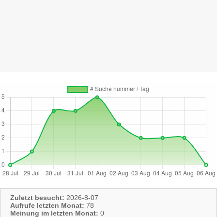
Zuletzt besucht:
2026-8-07
Aufrufe letzten Monat:
78
Meinung im letzten Monat:
0