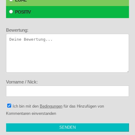
POSITIV
Bewertung:
Vorname / Nick:
Ich bin mit den
Bedingungen
für das Hinzufügen von
Kommentaren einverstanden