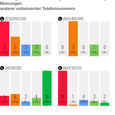
Meinungen
anderer unbekannter Telefonnummern