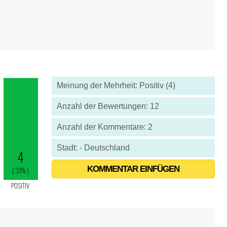
Meinung der Mehrheit: Positiv (4)
Anzahl der Bewertungen: 12
Anzahl der Kommentare: 2
Stadt: - Deutschland
KOMMENTAR EINFÜGEN