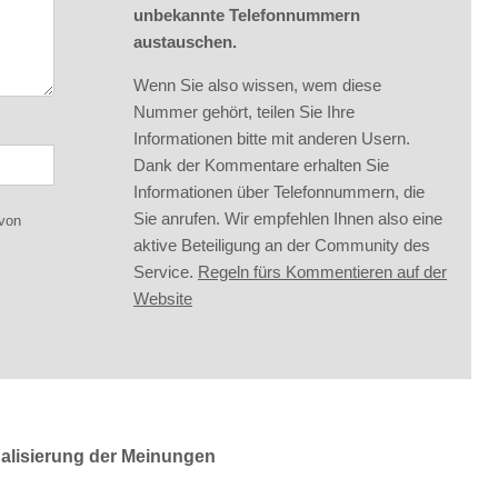
unbekannte Telefonnummern
austauschen.
Wenn Sie also wissen, wem diese
Nummer gehört, teilen Sie Ihre
Informationen bitte mit anderen Usern.
Dank der Kommentare erhalten Sie
Informationen über Telefonnummern, die
Sie anrufen. Wir empfehlen Ihnen also eine
 von
aktive Beteiligung an der Community des
Service.
Regeln fürs Kommentieren auf der
Website
ualisierung der Meinungen