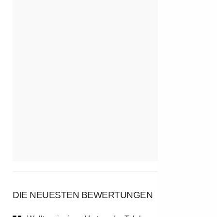
DIE NEUESTEN BEWERTUNGEN