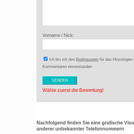
Vorname / Nick:
Ich bin mit den
Bedingungen
für das Hinzufügen
Kommentaren einverstanden
Wähle zuerst die Bewertung!
Nachfolgend finden Sie eine grafische Vis
anderer unbekannter Telefonnummern