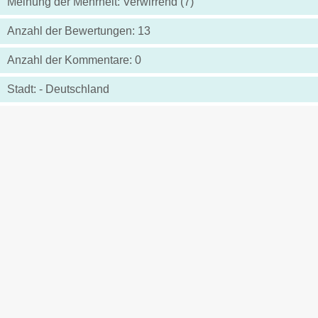
Meinung der Mehrheit: Verwirrend (7)
Anzahl der Bewertungen: 13
Anzahl der Kommentare: 0
Stadt: - Deutschland