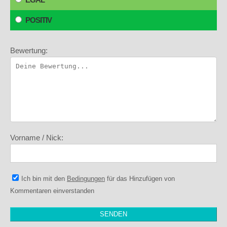
POSITIV
Bewertung:
Vorname / Nick:
Ich bin mit den
Bedingungen
für das Hinzufügen von
Kommentaren einverstanden