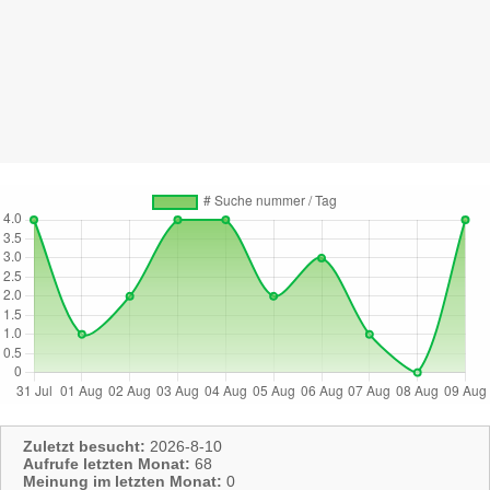
Zuletzt besucht:
2026-8-10
Aufrufe letzten Monat:
68
Meinung im letzten Monat:
0