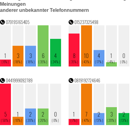
Meinungen
anderer unbekannter Telefonnummern