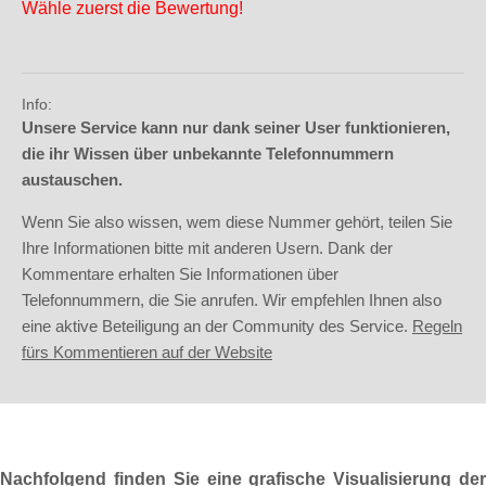
Wähle zuerst die Bewertung!
Info:
Unsere Service kann nur dank seiner User funktionieren,
die ihr Wissen über unbekannte Telefonnummern
austauschen.
Wenn Sie also wissen, wem diese Nummer gehört, teilen Sie
Ihre Informationen bitte mit anderen Usern. Dank der
Kommentare erhalten Sie Informationen über
Telefonnummern, die Sie anrufen. Wir empfehlen Ihnen also
eine aktive Beteiligung an der Community des Service.
Regeln
fürs Kommentieren auf der Website
Nachfolgend finden Sie eine grafische Visualisierung der