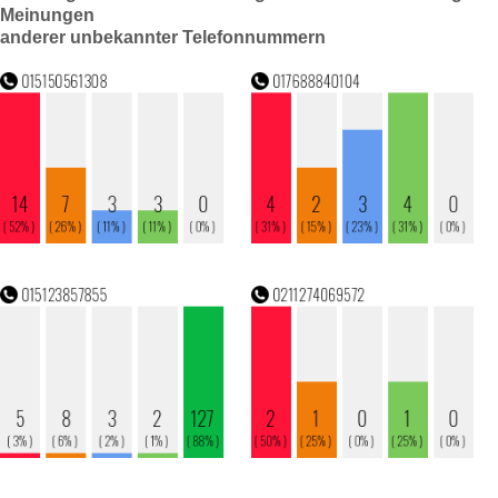
Meinungen
anderer unbekannter Telefonnummern