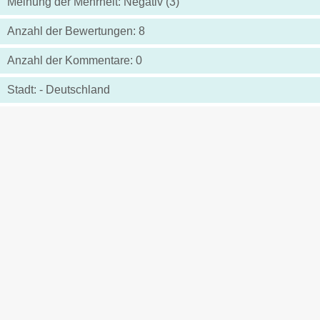
Meinung der Mehrheit: Negativ (3)
Anzahl der Bewertungen: 8
Anzahl der Kommentare: 0
Stadt: - Deutschland