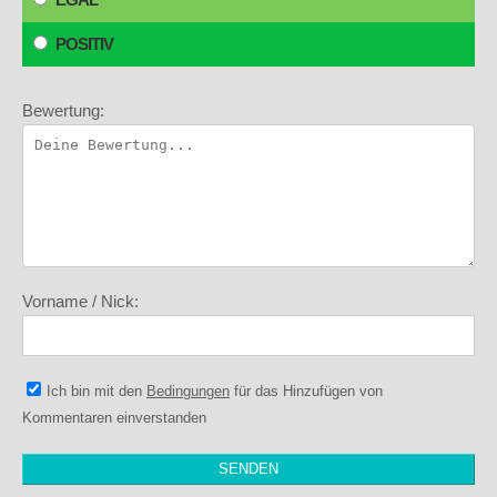
POSITIV
Bewertung:
Vorname / Nick:
Ich bin mit den
Bedingungen
für das Hinzufügen von
Kommentaren einverstanden