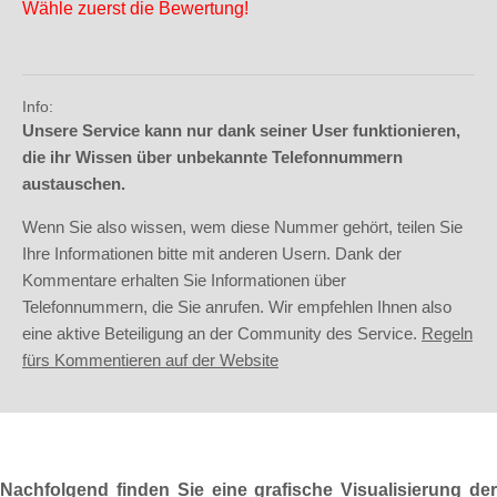
Wähle zuerst die Bewertung!
Info:
Unsere Service kann nur dank seiner User funktionieren,
die ihr Wissen über unbekannte Telefonnummern
austauschen.
Wenn Sie also wissen, wem diese Nummer gehört, teilen Sie
Ihre Informationen bitte mit anderen Usern. Dank der
Kommentare erhalten Sie Informationen über
Telefonnummern, die Sie anrufen. Wir empfehlen Ihnen also
eine aktive Beteiligung an der Community des Service.
Regeln
fürs Kommentieren auf der Website
Nachfolgend finden Sie eine grafische Visualisierung der