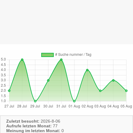
Zuletzt besucht:
2026-8-06
Aufrufe letzten Monat:
77
Meinung im letzten Monat:
0