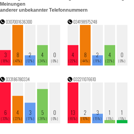
Meinungen
anderer unbekannter Telefonnummern