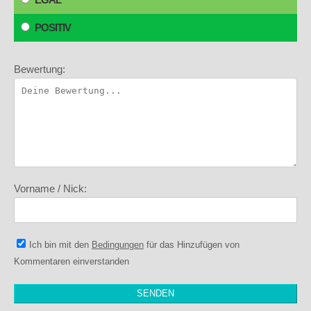
POSITIV
Bewertung:
Vorname / Nick:
Ich bin mit den
Bedingungen
für das Hinzufügen von
Kommentaren einverstanden