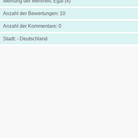
Meinung der Mehrheit: Egal (4)
Anzahl der Bewertungen: 10
Anzahl der Kommentare: 0
Stadt: - Deutschland