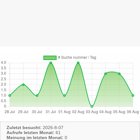
Zuletzt besucht:
2026-8-07
Aufrufe letzten Monat:
61
Meinung im letzten Monat:
0