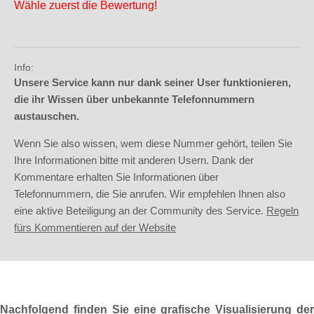
Wähle zuerst die Bewertung!
Info:
Unsere Service kann nur dank seiner User funktionieren,
die ihr Wissen über unbekannte Telefonnummern
austauschen.
Wenn Sie also wissen, wem diese Nummer gehört, teilen Sie
Ihre Informationen bitte mit anderen Usern. Dank der
Kommentare erhalten Sie Informationen über
Telefonnummern, die Sie anrufen. Wir empfehlen Ihnen also
eine aktive Beteiligung an der Community des Service.
Regeln
fürs Kommentieren auf der Website
Nachfolgend finden Sie eine grafische Visualisierung der