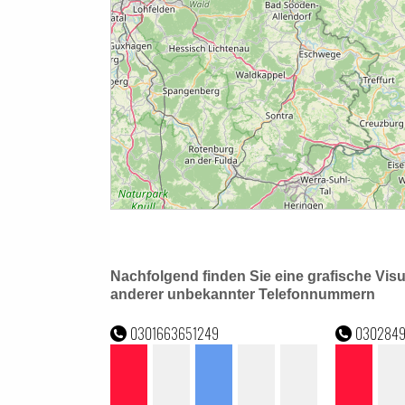
Nachfolgend finden Sie eine grafische Vis
anderer unbekannter Telefonnummern