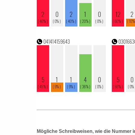
Mögliche Schreibweisen, wie die Nummer i