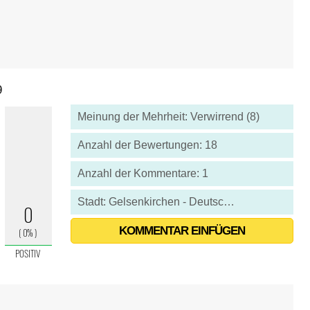
9
Meinung der Mehrheit: Verwirrend (8)
Anzahl der Bewertungen: 18
Anzahl der Kommentare: 1
Stadt: Gelsenkirchen - Deutschland
KOMMENTAR EINFÜGEN