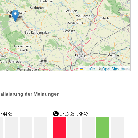
ualisierung der Meinungen