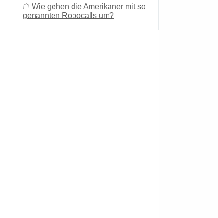
☖
Wie gehen die Amerikaner mit so
genannten Robocalls um?