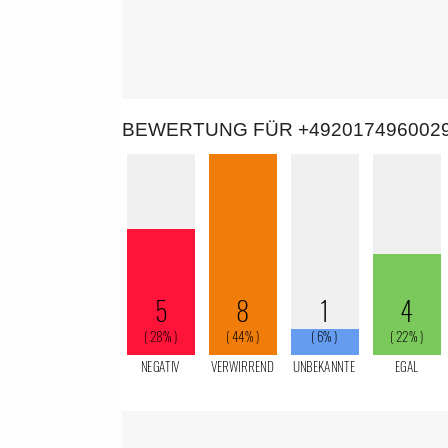
BEWERTUNG FÜR +492017496002