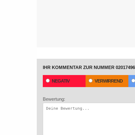
IHR KOMMENTAR ZUR NUMMER 02017496
NEGATIV
VERWIRREND
Bewertung: