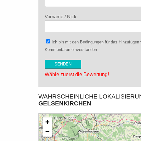
Vorname / Nick:
Ich bin mit den
Bedingungen
für das Hinzufügen
Kommentaren einverstanden
Wähle zuerst die Bewertung!
WAHRSCHEINLICHE LOKALISIER
GELSENKIRCHEN