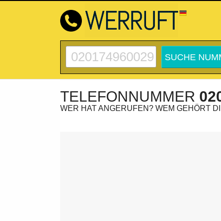
TELEFONNUMMER
02
WER HAT ANGERUFEN? WEM GEHÖRT D