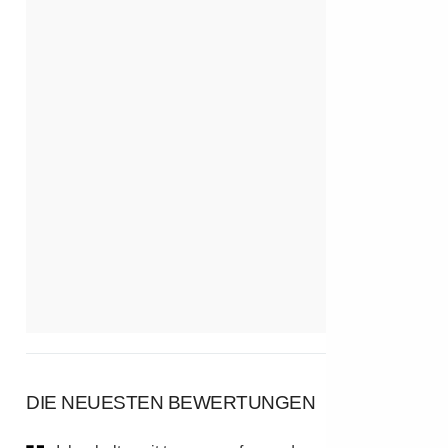
DIE NEUESTEN BEWERTUNGEN