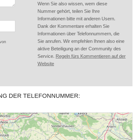
Wenn Sie also wissen, wem diese
Nummer gehört, teilen Sie Ihre
Informationen bitte mit anderen Usern.
Dank der Kommentare erhalten Sie
Informationen über Telefonnummern, die
Sie anrufen. Wir empfehlen Ihnen also eine
 von
aktive Beteiligung an der Community des
Service.
Regeln fürs Kommentieren auf der
Website
UNG DER TELEFONNUMMER: