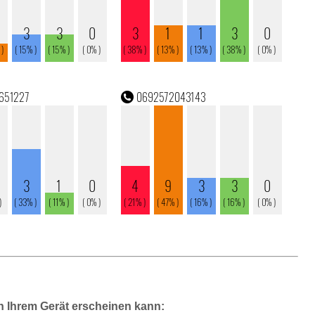
n Ihrem Gerät erscheinen kann: