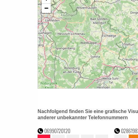
Nachfolgend finden Sie eine grafische Vis
anderer unbekannter Telefonnummern