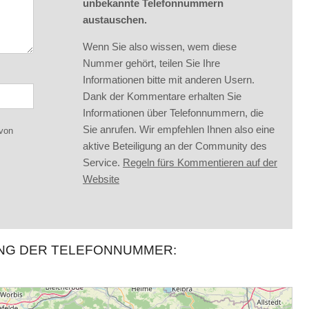
unbekannte Telefonnummern
austauschen.
Wenn Sie also wissen, wem diese
Nummer gehört, teilen Sie Ihre
Informationen bitte mit anderen Usern.
Dank der Kommentare erhalten Sie
Informationen über Telefonnummern, die
Sie anrufen. Wir empfehlen Ihnen also eine
 von
aktive Beteiligung an der Community des
Service.
Regeln fürs Kommentieren auf der
Website
UNG DER TELEFONNUMMER: