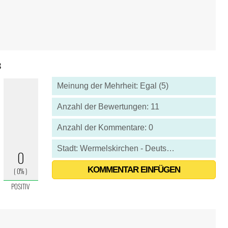
3
Meinung der Mehrheit: Egal (5)
Anzahl der Bewertungen: 11
Anzahl der Kommentare: 0
Stadt: Wermelskirchen - Deutschland
KOMMENTAR EINFÜGEN