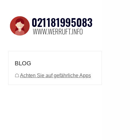
BLOG
☖
Achten Sie auf gefährliche Apps