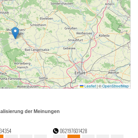
ualisierung der Meinungen