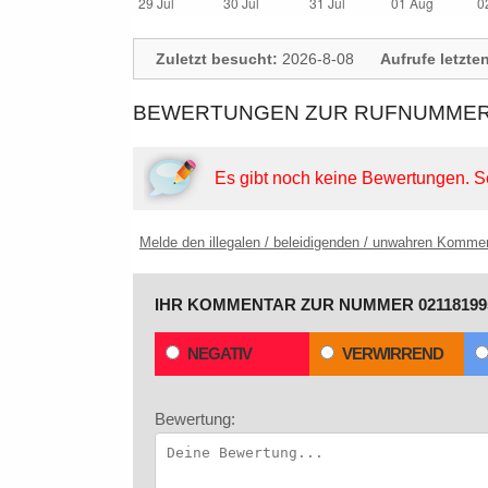
Zuletzt besucht:
2026-8-08
Aufrufe letzte
BEWERTUNGEN ZUR RUFNUMMER: 
Es gibt noch keine Bewertungen.
S
Melde den illegalen / beleidigenden / unwahren Komme
IHR KOMMENTAR ZUR NUMMER 02118199
NEGATIV
VERWIRREND
Bewertung: