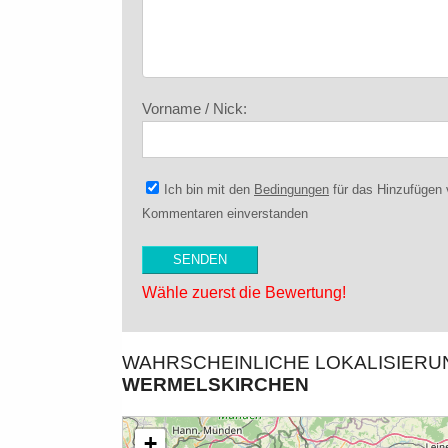
Vorname / Nick:
Ich bin mit den
Bedingungen
für das Hinzufügen
Kommentaren einverstanden
Wähle zuerst die Bewertung!
WAHRSCHEINLICHE LOKALISIER
WERMELSKIRCHEN