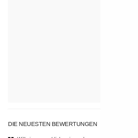
DIE NEUESTEN BEWERTUNGEN