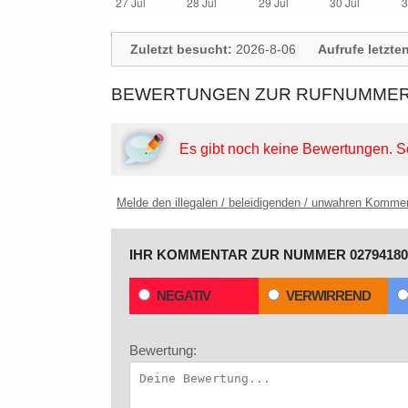
Zuletzt besucht:
2026-8-06
Aufrufe letzte
BEWERTUNGEN ZUR RUFNUMMER:
Es gibt noch keine Bewertungen.
S
Melde den illegalen / beleidigenden / unwahren Komme
IHR KOMMENTAR ZUR NUMMER 02794180
NEGATIV
VERWIRREND
Bewertung: