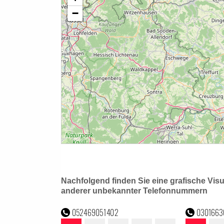
Nachfolgend finden Sie eine grafische Vis
anderer unbekannter Telefonnummern