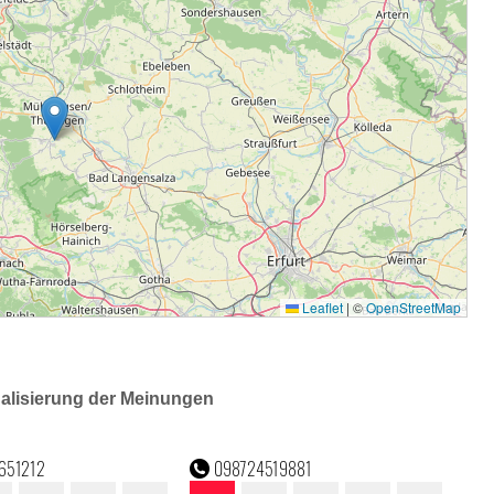
ualisierung der Meinungen