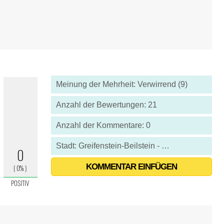
Meinung der Mehrheit: Verwirrend (9)
Anzahl der Bewertungen: 21
Anzahl der Kommentare: 0
Stadt: Greifenstein-Beilstein - Deutschland
KOMMENTAR EINFÜGEN