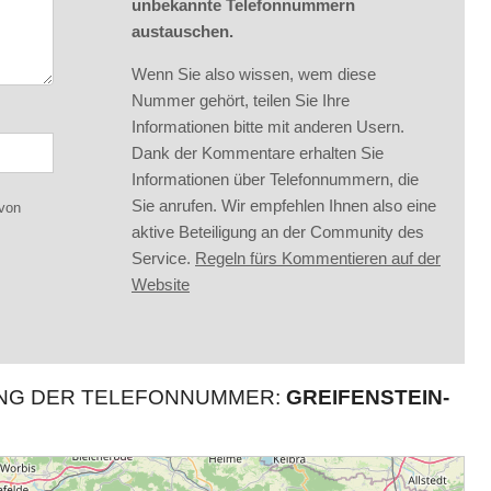
unbekannte Telefonnummern
austauschen.
Wenn Sie also wissen, wem diese
Nummer gehört, teilen Sie Ihre
Informationen bitte mit anderen Usern.
Dank der Kommentare erhalten Sie
Informationen über Telefonnummern, die
Sie anrufen. Wir empfehlen Ihnen also eine
 von
aktive Beteiligung an der Community des
Service.
Regeln fürs Kommentieren auf der
Website
UNG DER TELEFONNUMMER:
GREIFENSTEIN-