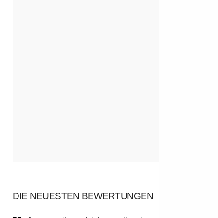
DIE NEUESTEN BEWERTUNGEN