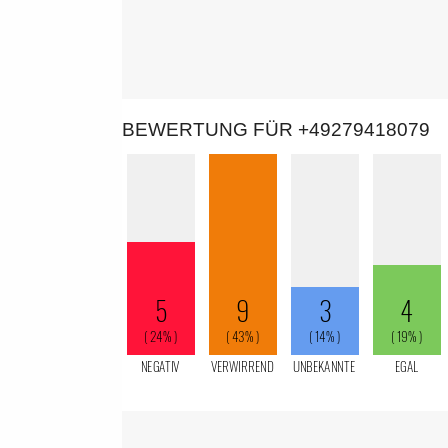
BEWERTUNG FÜR +49279418079