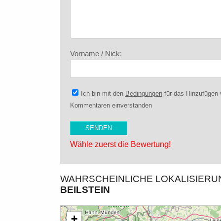
Vorname / Nick:
Ich bin mit den
Bedingungen
für das Hinzufügen
Kommentaren einverstanden
Wähle zuerst die Bewertung!
WAHRSCHEINLICHE LOKALISIER
BEILSTEIN