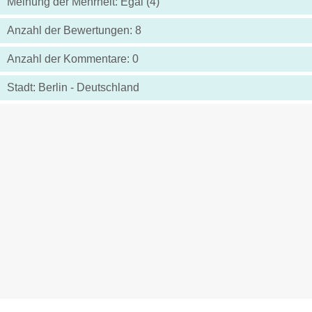
Meinung der Mehrheit: Egal (4)
Anzahl der Bewertungen: 8
Anzahl der Kommentare: 0
Stadt: Berlin - Deutschland