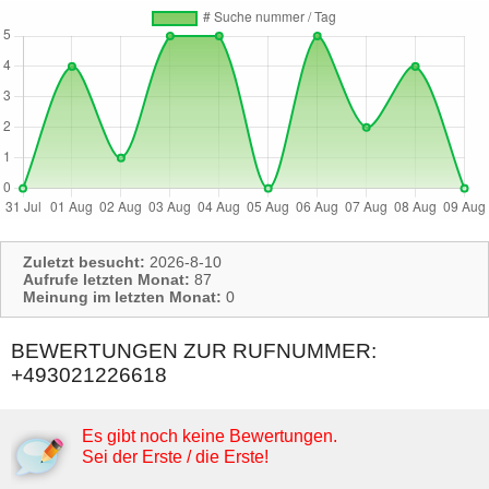
Zuletzt besucht:
2026-8-10
Aufrufe letzten Monat:
87
Meinung im letzten Monat:
0
BEWERTUNGEN ZUR RUFNUMMER:
+493021226618
Es gibt noch keine Bewertungen.
Sei der Erste / die Erste!