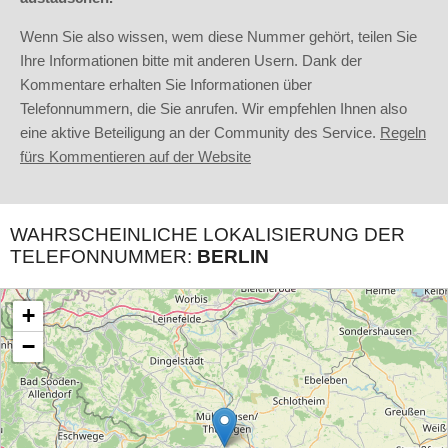
Wenn Sie also wissen, wem diese Nummer gehört, teilen Sie
Ihre Informationen bitte mit anderen Usern. Dank der
Kommentare erhalten Sie Informationen über
Telefonnummern, die Sie anrufen. Wir empfehlen Ihnen also
eine aktive Beteiligung an der Community des Service.
Regeln
fürs Kommentieren auf der Website
WAHRSCHEINLICHE LOKALISIERUNG DER
TELEFONNUMMER:
BERLIN