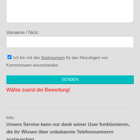
Vorname / Nick:
Ich bin mit den
Bedingungen
für das Hinzufügen von
Kommentaren einverstanden
Wähle zuerst die Bewertung!
Info:
Unsere Service kann nur dank seiner User funktionieren,
die ihr Wissen über unbekannte Telefonnummern
austauschen.