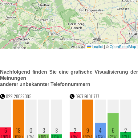
Nachfolgend finden Sie eine grafische Visualisierung der
Meinungen
anderer unbekannter Telefonnummern