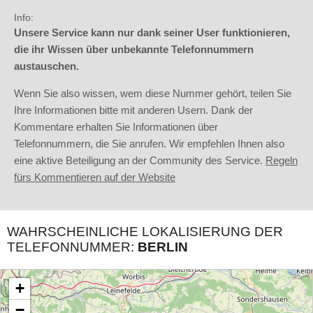
Info:
Unsere Service kann nur dank seiner User funktionieren,
die ihr Wissen über unbekannte Telefonnummern
austauschen.
Wenn Sie also wissen, wem diese Nummer gehört, teilen Sie
Ihre Informationen bitte mit anderen Usern. Dank der
Kommentare erhalten Sie Informationen über
Telefonnummern, die Sie anrufen. Wir empfehlen Ihnen also
eine aktive Beteiligung an der Community des Service.
Regeln
fürs Kommentieren auf der Website
WAHRSCHEINLICHE LOKALISIERUNG DER
TELEFONNUMMER:
BERLIN