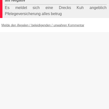
als Negativ
Es meldet sich eine Drecks Kuh angeblich
Pfelegeversicherung alles betrug
Melde den illegalen / beleidigenden / unwahren Kommentar