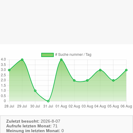
Zuletzt besucht:
2026-8-07
Aufrufe letzten Monat:
71
Meinung im letzten Monat:
0