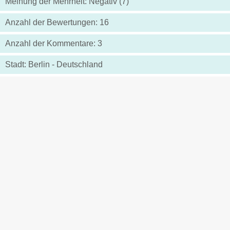
Meinung der Mehrheit: Negativ (7)
Anzahl der Bewertungen: 16
Anzahl der Kommentare: 3
Stadt: Berlin - Deutschland