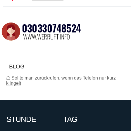
BLOG
☖
Sollte man zurückrufen, wenn das Telefon nur kurz
klingelt
STUNDE
TAG