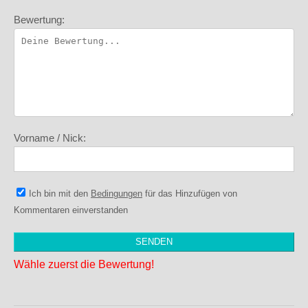
Bewertung:
Vorname / Nick:
Ich bin mit den
Bedingungen
für das Hinzufügen von
Kommentaren einverstanden
Wähle zuerst die Bewertung!