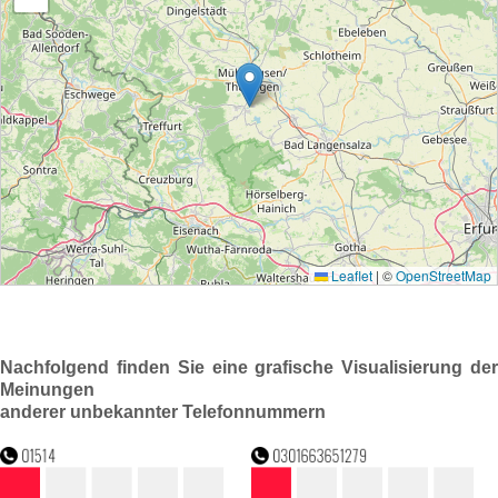
Nachfolgend finden Sie eine grafische Visualisierung der
Meinungen
anderer unbekannter Telefonnummern