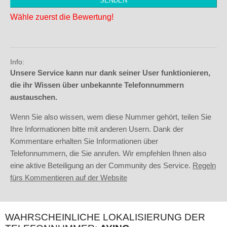
Wähle zuerst die Bewertung!
Info:
Unsere Service kann nur dank seiner User funktionieren,
die ihr Wissen über unbekannte Telefonnummern
austauschen.
Wenn Sie also wissen, wem diese Nummer gehört, teilen Sie
Ihre Informationen bitte mit anderen Usern. Dank der
Kommentare erhalten Sie Informationen über
Telefonnummern, die Sie anrufen. Wir empfehlen Ihnen also
eine aktive Beteiligung an der Community des Service.
Regeln
fürs Kommentieren auf der Website
WAHRSCHEINLICHE LOKALISIERUNG DER