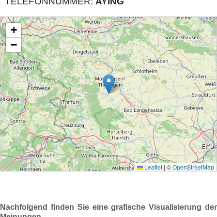
TELEFONNUMMER:
AYING
Nachfolgend finden Sie eine grafische Visualisierung der
Meinungen