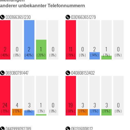
anderer unbekannter Telefonnummern