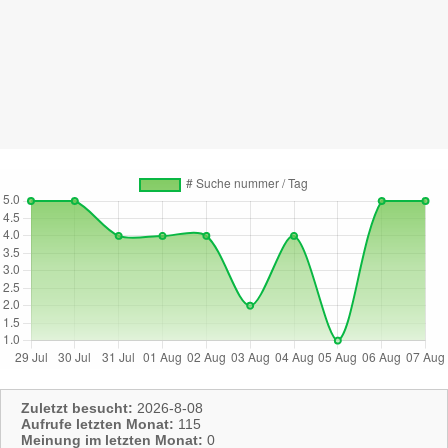
Zuletzt besucht:
2026-8-08
Aufrufe letzten Monat:
115
Meinung im letzten Monat:
0