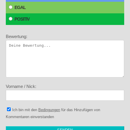
EGAL
POSITIV
Bewertung:
Vorname / Nick:
Ich bin mit den
Bedingungen
für das Hinzufügen von
Kommentaren einverstanden