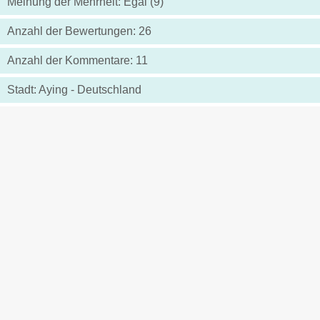
Meinung der Mehrheit: Egal (9)
Anzahl der Bewertungen: 26
Anzahl der Kommentare: 11
Stadt: Aying - Deutschland