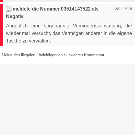
.
meldete die Nummer 03514143522 als
2024-06-28
Negativ
Angeblich eine sogenannte Vermögensverwaltung, die
wieder mal versucht, das Vermögen anderer in die eigene
Tasche zu verwalten.
Melde den illegalen / beleidigenden / unwahren Kommentar