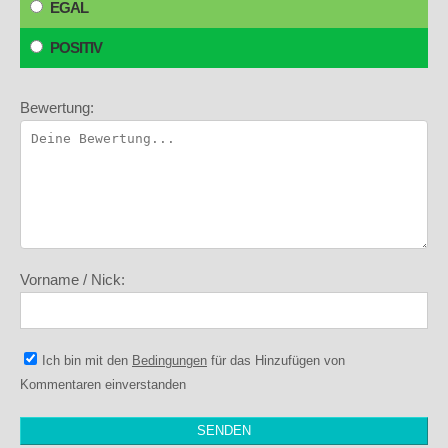
EGAL
POSITIV
Bewertung:
Vorname / Nick:
Ich bin mit den
Bedingungen
für das Hinzufügen von
Kommentaren einverstanden