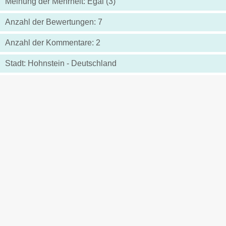
Meinung der Mehrheit: Egal (3)
Anzahl der Bewertungen: 7
Anzahl der Kommentare: 2
Stadt: Hohnstein - Deutschland