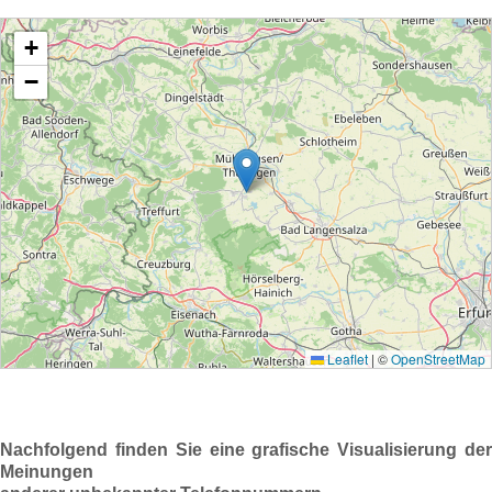
Nachfolgend finden Sie eine grafische Visualisierung der
Meinungen