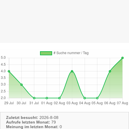
Zuletzt besucht:
2026-8-08
Aufrufe letzten Monat:
79
Meinung im letzten Monat:
0