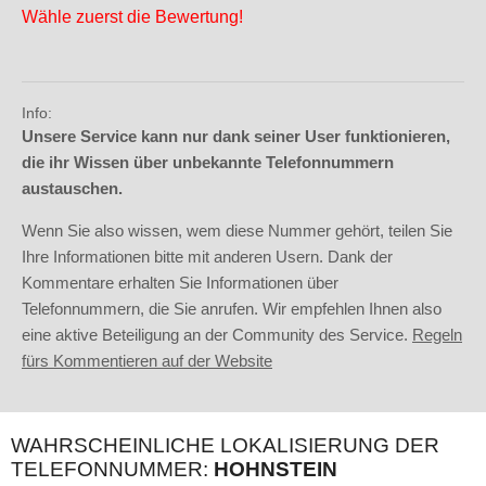
Wähle zuerst die Bewertung!
Info:
Unsere Service kann nur dank seiner User funktionieren,
die ihr Wissen über unbekannte Telefonnummern
austauschen.
Wenn Sie also wissen, wem diese Nummer gehört, teilen Sie
Ihre Informationen bitte mit anderen Usern. Dank der
Kommentare erhalten Sie Informationen über
Telefonnummern, die Sie anrufen. Wir empfehlen Ihnen also
eine aktive Beteiligung an der Community des Service.
Regeln
fürs Kommentieren auf der Website
WAHRSCHEINLICHE LOKALISIERUNG DER
TELEFONNUMMER:
HOHNSTEIN