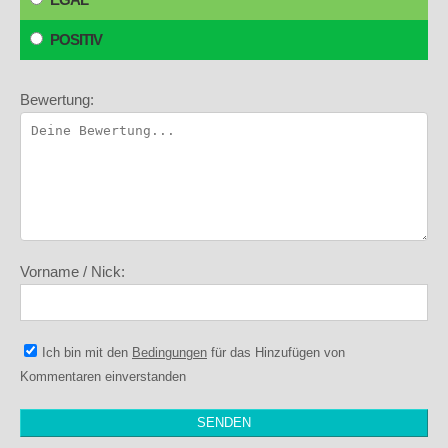
POSITIV
Bewertung:
Vorname / Nick:
Ich bin mit den
Bedingungen
für das Hinzufügen von
Kommentaren einverstanden