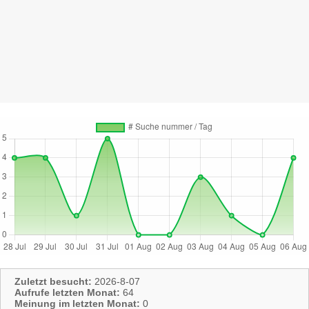
Zuletzt besucht:
2026-8-07
Aufrufe letzten Monat:
64
Meinung im letzten Monat:
0