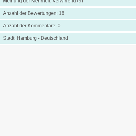
Meinung der Mehrheit: Verwirrend (9)
Anzahl der Bewertungen: 18
Anzahl der Kommentare: 0
Stadt: Hamburg - Deutschland