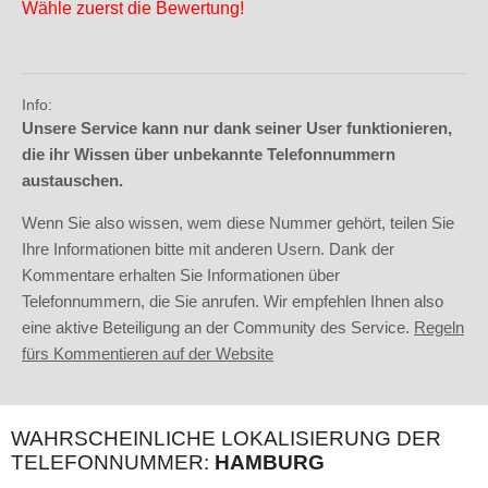
Wähle zuerst die Bewertung!
Info:
Unsere Service kann nur dank seiner User funktionieren,
die ihr Wissen über unbekannte Telefonnummern
austauschen.
Wenn Sie also wissen, wem diese Nummer gehört, teilen Sie
Ihre Informationen bitte mit anderen Usern. Dank der
Kommentare erhalten Sie Informationen über
Telefonnummern, die Sie anrufen. Wir empfehlen Ihnen also
eine aktive Beteiligung an der Community des Service.
Regeln
fürs Kommentieren auf der Website
WAHRSCHEINLICHE LOKALISIERUNG DER
TELEFONNUMMER:
HAMBURG