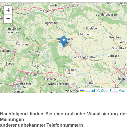
Nachfolgend finden Sie eine grafische Visualisierung der
Meinungen
anderer unbekannter Telefonnummern