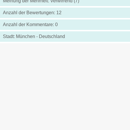
Meinung der Mehrheit: Verwirrend (7)
Anzahl der Bewertungen: 12
Anzahl der Kommentare: 0
Stadt: München - Deutschland