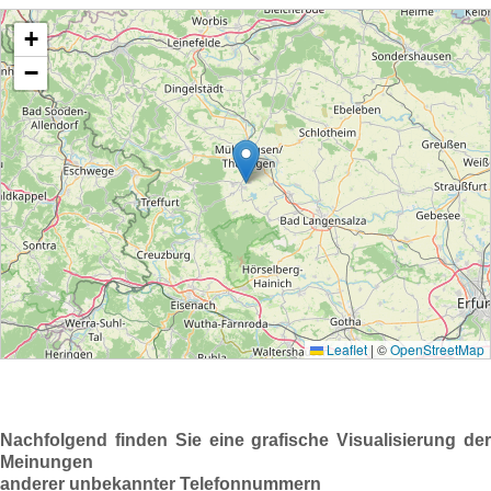
Nachfolgend finden Sie eine grafische Visualisierung der
Meinungen
anderer unbekannter Telefonnummern