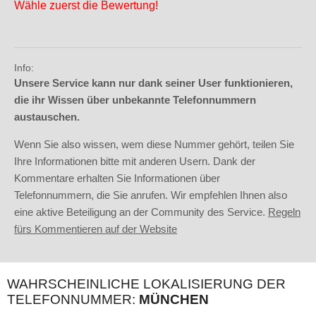
Wähle zuerst die Bewertung!
Info:
Unsere Service kann nur dank seiner User funktionieren,
die ihr Wissen über unbekannte Telefonnummern
austauschen.
Wenn Sie also wissen, wem diese Nummer gehört, teilen Sie
Ihre Informationen bitte mit anderen Usern. Dank der
Kommentare erhalten Sie Informationen über
Telefonnummern, die Sie anrufen. Wir empfehlen Ihnen also
eine aktive Beteiligung an der Community des Service.
Regeln
fürs Kommentieren auf der Website
WAHRSCHEINLICHE LOKALISIERUNG DER
TELEFONNUMMER:
MÜNCHEN