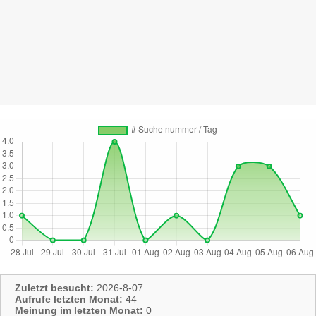
Zuletzt besucht:
2026-8-07
Aufrufe letzten Monat:
44
Meinung im letzten Monat:
0