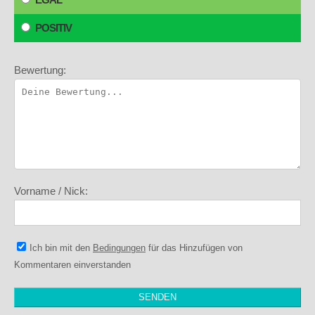
POSITIV
Bewertung:
Vorname / Nick:
Ich bin mit den
Bedingungen
für das Hinzufügen von
Kommentaren einverstanden