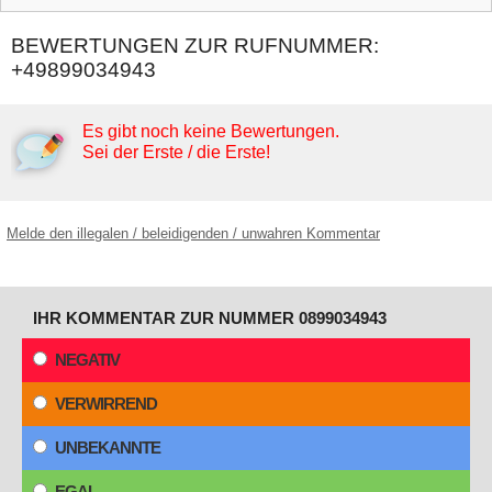
BEWERTUNGEN ZUR RUFNUMMER:
+49899034943
Es gibt noch keine Bewertungen.
Sei der Erste / die Erste!
Melde den illegalen / beleidigenden / unwahren Kommentar
IHR KOMMENTAR ZUR NUMMER 0899034943
NEGATIV
VERWIRREND
UNBEKANNTE
EGAL