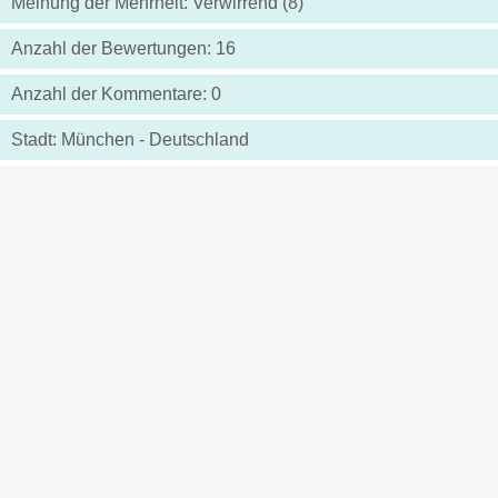
Meinung der Mehrheit: Verwirrend (8)
Anzahl der Bewertungen: 16
Anzahl der Kommentare: 0
Stadt: München - Deutschland