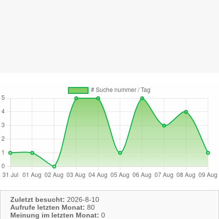
Zuletzt besucht:
2026-8-10
Aufrufe letzten Monat:
80
Meinung im letzten Monat:
0