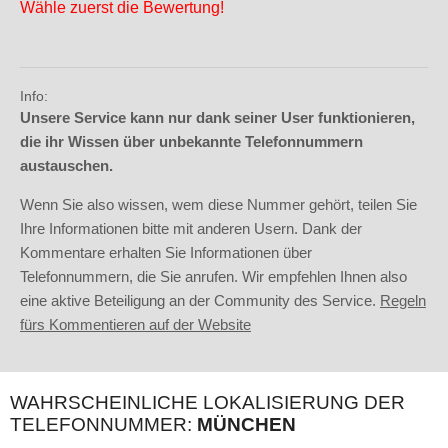
Wähle zuerst die Bewertung!
Info:
Unsere Service kann nur dank seiner User funktionieren,
die ihr Wissen über unbekannte Telefonnummern
austauschen.
Wenn Sie also wissen, wem diese Nummer gehört, teilen Sie
Ihre Informationen bitte mit anderen Usern. Dank der
Kommentare erhalten Sie Informationen über
Telefonnummern, die Sie anrufen. Wir empfehlen Ihnen also
eine aktive Beteiligung an der Community des Service.
Regeln
fürs Kommentieren auf der Website
WAHRSCHEINLICHE LOKALISIERUNG DER
TELEFONNUMMER:
MÜNCHEN