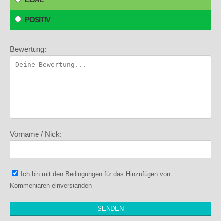
POSITIV
Bewertung:
Vorname / Nick:
Ich bin mit den
Bedingungen
für das Hinzufügen von
Kommentaren einverstanden