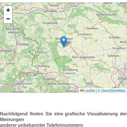
Nachfolgend finden Sie eine grafische Visualisierung der
Meinungen
anderer unbekannter Telefonnummern