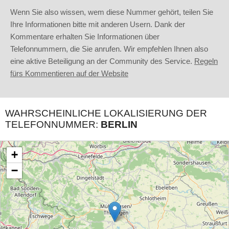
Wenn Sie also wissen, wem diese Nummer gehört, teilen Sie
Ihre Informationen bitte mit anderen Usern. Dank der
Kommentare erhalten Sie Informationen über
Telefonnummern, die Sie anrufen. Wir empfehlen Ihnen also
eine aktive Beteiligung an der Community des Service.
Regeln
fürs Kommentieren auf der Website
WAHRSCHEINLICHE LOKALISIERUNG DER
TELEFONNUMMER:
BERLIN