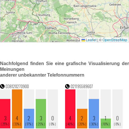
Nachfolgend finden Sie eine grafische Visualisierung der
Meinungen
anderer unbekannter Telefonnummern