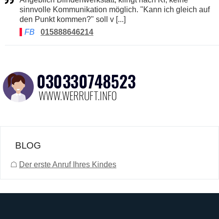
sinnvolle Kommunikation möglich. "Kann ich gleich auf
den Punkt kommen?" soll v [...]
FB
015888646214
BLOG
☖
Der erste Anruf Ihres Kindes