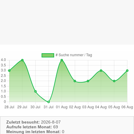
Zuletzt besucht:
2026-8-07
Aufrufe letzten Monat:
69
Meinung im letzten Monat:
0