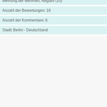
Meinung der Mehrheit: Negativ (10)
Anzahl der Bewertungen: 18
Anzahl der Kommentare: 6
Stadt: Berlin - Deutschland