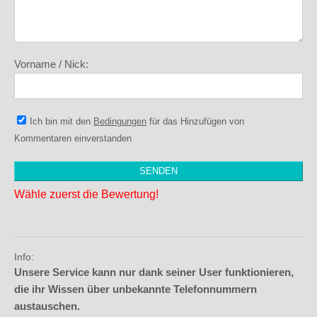
Vorname / Nick:
Ich bin mit den
Bedingungen
für das Hinzufügen von
Kommentaren einverstanden
Wähle zuerst die Bewertung!
Info:
Unsere Service kann nur dank seiner User funktionieren,
die ihr Wissen über unbekannte Telefonnummern
austauschen.