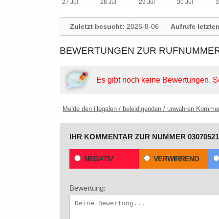
Zuletzt besucht:
2026-8-06
Aufrufe letzte
BEWERTUNGEN ZUR RUFNUMMER:
Es gibt noch keine Bewertungen.
S
Melde den illegalen / beleidigenden / unwahren Komme
IHR KOMMENTAR ZUR NUMMER 03070521
NEGATIV
VERWIRREND
Bewertung: