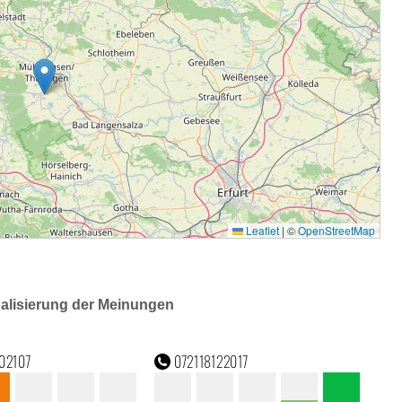
ualisierung der Meinungen