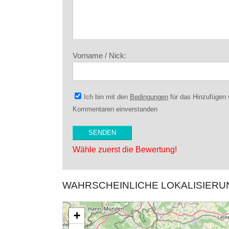
Vorname / Nick:
Ich bin mit den
Bedingungen
für das Hinzufügen
Kommentaren einverstanden
Wähle zuerst die Bewertung!
WAHRSCHEINLICHE LOKALISIER