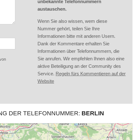
unbekannte Telefonnummern
austauschen.
Wenn Sie also wissen, wem diese
Nummer gehört, teilen Sie Ihre
Informationen bitte mit anderen Usern.
Dank der Kommentare erhalten Sie
Informationen über Telefonnummern, die
Sie anrufen. Wir empfehlen Ihnen also eine
 von
aktive Beteiligung an der Community des
Service.
Regeln fürs Kommentieren auf der
Website
UNG DER TELEFONNUMMER:
BERLIN