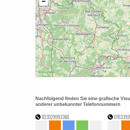
Nachfolgend finden Sie eine grafische Vis
anderer unbekannter Telefonnummern