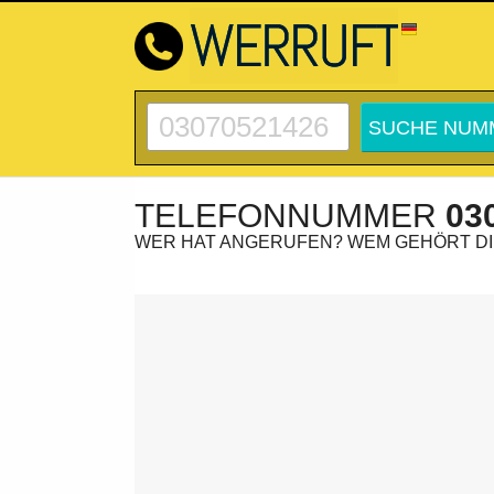
TELEFONNUMMER
03
WER HAT ANGERUFEN? WEM GEHÖRT D