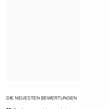
DIE NEUESTEN BEWERTUNGEN