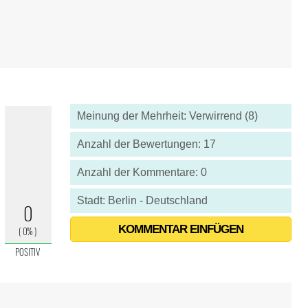
Meinung der Mehrheit: Verwirrend (8)
Anzahl der Bewertungen: 17
Anzahl der Kommentare: 0
Stadt: Berlin - Deutschland
KOMMENTAR EINFÜGEN