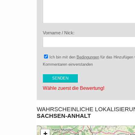
Vorname / Nick:
Ich bin mit den
Bedingungen
für das Hinzufügen
Kommentaren einverstanden
Wähle zuerst die Bewertung!
WAHRSCHEINLICHE LOKALISIER
SACHSEN-ANHALT