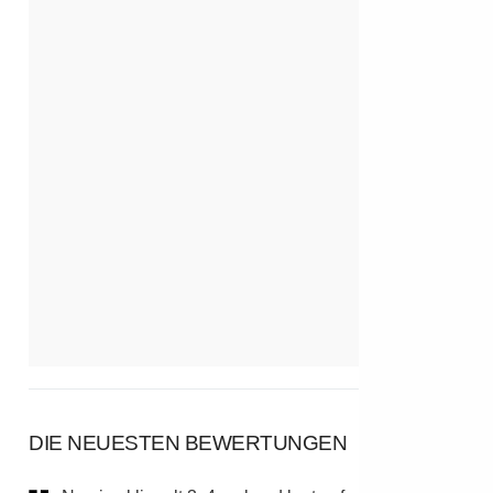
DIE NEUESTEN BEWERTUNGEN