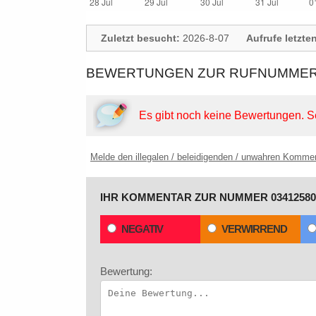
Zuletzt besucht:
2026-8-07
Aufrufe letzte
BEWERTUNGEN ZUR RUFNUMMER:
Es gibt noch keine Bewertungen.
S
Melde den illegalen / beleidigenden / unwahren Komme
IHR KOMMENTAR ZUR NUMMER 03412580
NEGATIV
VERWIRREND
Bewertung: