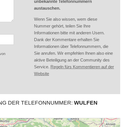
unbekannte Telefonnummern
austauschen.
Wenn Sie also wissen, wem diese
Nummer gehört, teilen Sie Ihre
Informationen bitte mit anderen Usern.
Dank der Kommentare erhalten Sie
Informationen über Telefonnummern, die
Sie anrufen. Wir empfehlen Ihnen also eine
 von
aktive Beteiligung an der Community des
Service.
Regeln fürs Kommentieren auf der
Website
UNG DER TELEFONNUMMER:
WULFEN