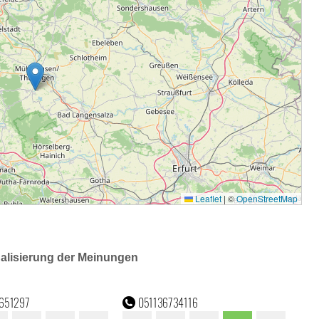
ualisierung der Meinungen