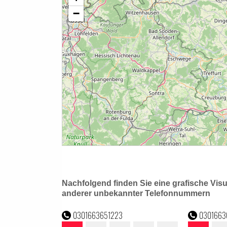
Nachfolgend finden Sie eine grafische Vis
anderer unbekannter Telefonnummern