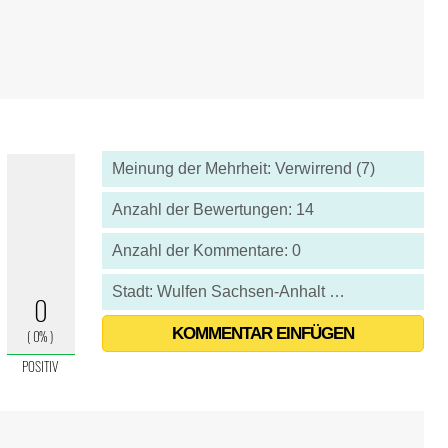
Meinung der Mehrheit: Verwirrend (7)
Anzahl der Bewertungen: 14
Anzahl der Kommentare: 0
Stadt: Wulfen Sachsen-Anhalt - Deutschland
KOMMENTAR EINFÜGEN