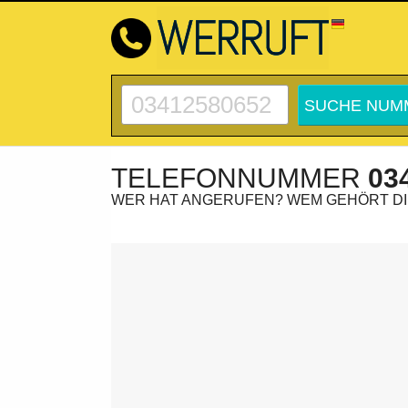
TELEFONNUMMER
03
WER HAT ANGERUFEN? WEM GEHÖRT D