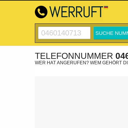
TELEFONNUMMER
04
WER HAT ANGERUFEN? WEM GEHÖRT D