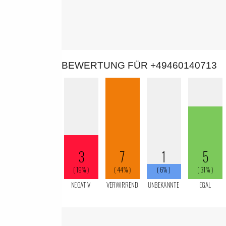
BEWERTUNG FÜR +49460140713