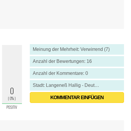
Meinung der Mehrheit: Verwirrend (7)
Anzahl der Bewertungen: 16
Anzahl der Kommentare: 0
Stadt: Langeneß Hallig - Deutschland
KOMMENTAR EINFÜGEN