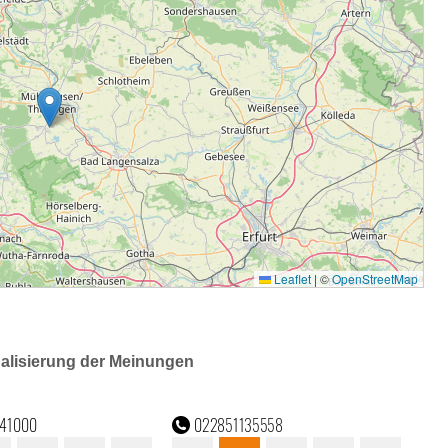
ualisierung der Meinungen