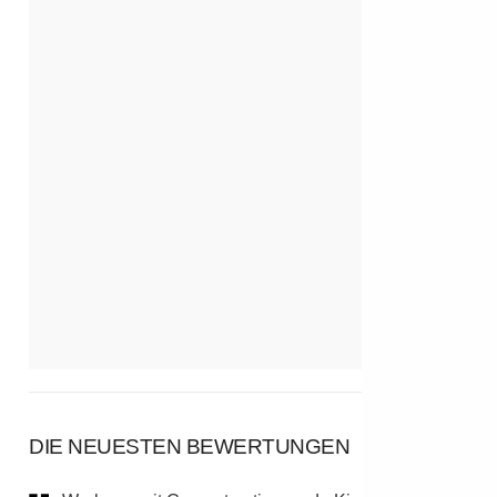
DIE NEUESTEN BEWERTUNGEN