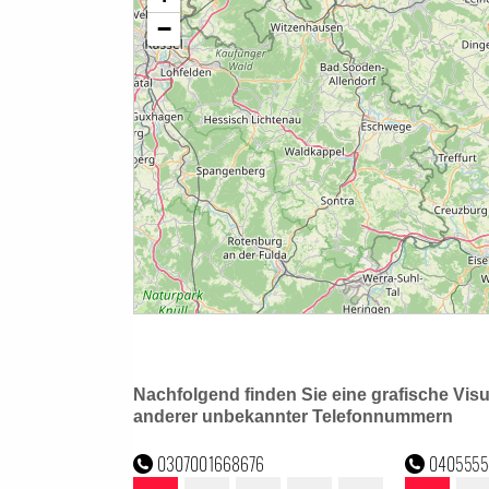
Nachfolgend finden Sie eine grafische Vis
anderer unbekannter Telefonnummern