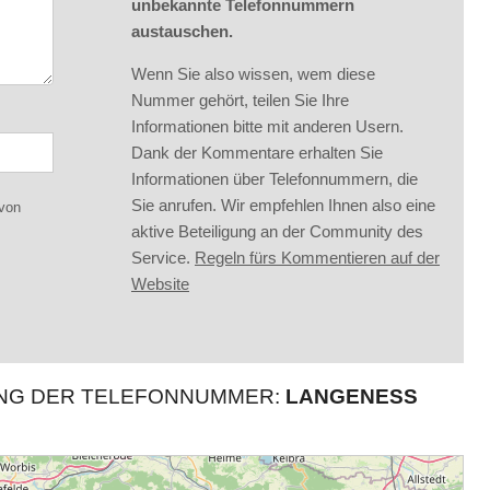
unbekannte Telefonnummern
austauschen.
Wenn Sie also wissen, wem diese
Nummer gehört, teilen Sie Ihre
Informationen bitte mit anderen Usern.
Dank der Kommentare erhalten Sie
Informationen über Telefonnummern, die
Sie anrufen. Wir empfehlen Ihnen also eine
 von
aktive Beteiligung an der Community des
Service.
Regeln fürs Kommentieren auf der
Website
UNG DER TELEFONNUMMER:
LANGENESS H