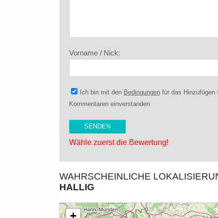
Vorname / Nick:
Ich bin mit den
Bedingungen
für das Hinzufügen
Kommentaren einverstanden
Wähle zuerst die Bewertung!
WAHRSCHEINLICHE LOKALISIER
ALLIG