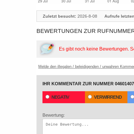
Zuletzt besucht:
2026-8-08
Aufrufe letzte
BEWERTUNGEN ZUR RUFNUMMER:
Es gibt noch keine Bewertungen.
S
Melde den illegalen / beleidigenden / unwahren Komme
IHR KOMMENTAR ZUR NUMMER 04601407
NEGATIV
VERWIRREND
Bewertung: