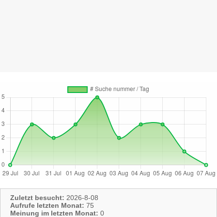
Zuletzt besucht:
2026-8-08
Aufrufe letzten Monat:
75
Meinung im letzten Monat:
0