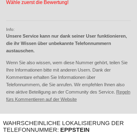
Wähle zuerst die Bewertung!
Info:
Unsere Service kann nur dank seiner User funktionieren,
die ihr Wissen über unbekannte Telefonnummern
austauschen.
Wenn Sie also wissen, wem diese Nummer gehört, teilen Sie
Ihre Informationen bitte mit anderen Usern. Dank der
Kommentare erhalten Sie Informationen über
Telefonnummern, die Sie anrufen. Wir empfehlen Ihnen also
eine aktive Beteiligung an der Community des Service.
Regeln
fürs Kommentieren auf der Website
WAHRSCHEINLICHE LOKALISIERUNG DER
TELEFONNUMMER:
EPPSTEIN