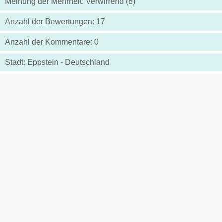
Meinung der Mehrheit: Verwirrend (8)
Anzahl der Bewertungen: 17
Anzahl der Kommentare: 0
Stadt: Eppstein - Deutschland