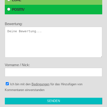
POSITIV
Bewertung:
Vorname / Nick:
Ich bin mit den
Bedingungen
für das Hinzufügen von
Kommentaren einverstanden