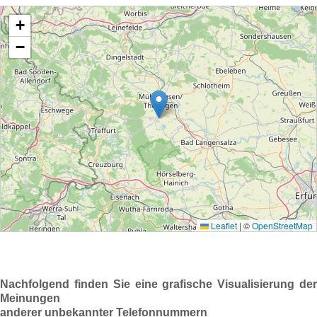
Nachfolgend finden Sie eine grafische Visualisierung der
Meinungen
anderer unbekannter Telefonnummern