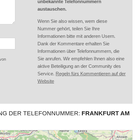
unbekannte Telefonnummern
austauschen.
Wenn Sie also wissen, wem diese
Nummer gehört, teilen Sie Ihre
Informationen bitte mit anderen Usern.
Dank der Kommentare erhalten Sie
Informationen über Telefonnummern, die
Sie anrufen. Wir empfehlen Ihnen also eine
 von
aktive Beteiligung an der Community des
Service.
Regeln fürs Kommentieren auf der
Website
UNG DER TELEFONNUMMER:
FRANKFURT AM