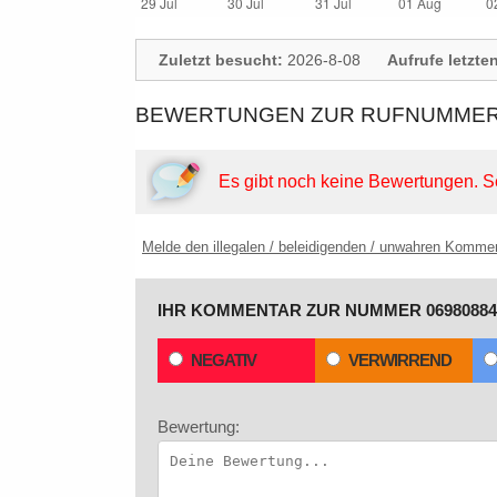
Zuletzt besucht:
2026-8-08
Aufrufe letzte
BEWERTUNGEN ZUR RUFNUMMER:
Es gibt noch keine Bewertungen.
S
Melde den illegalen / beleidigenden / unwahren Komme
IHR KOMMENTAR ZUR NUMMER 06980884
NEGATIV
VERWIRREND
Bewertung: