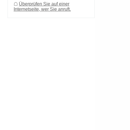
☖
Überprüfen Sie auf einer
Internetseite, wer Sie anruft.