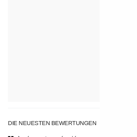
DIE NEUESTEN BEWERTUNGEN