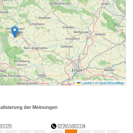
ualisierung der Meinungen