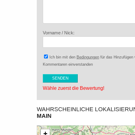
Vorname / Nick:
Ich bin mit den
Bedingungen
für das Hinzufügen
Kommentaren einverstanden
Wähle zuerst die Bewertung!
WAHRSCHEINLICHE LOKALISIER
MAIN