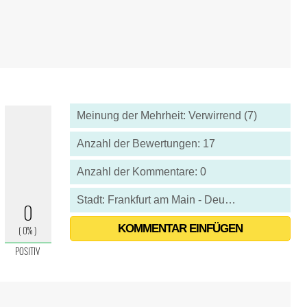
Meinung der Mehrheit: Verwirrend (7)
Anzahl der Bewertungen: 17
Anzahl der Kommentare: 0
Stadt: Frankfurt am Main - Deutschland
KOMMENTAR EINFÜGEN