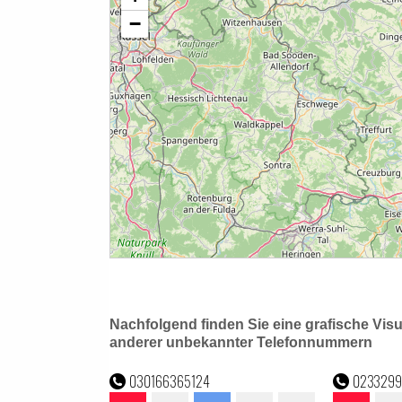
Nachfolgend finden Sie eine grafische Vis
anderer unbekannter Telefonnummern