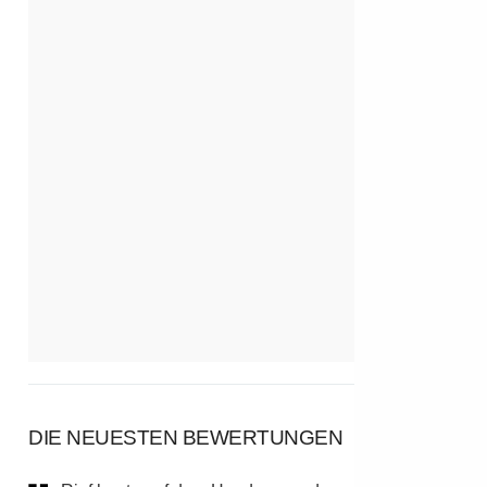
DIE NEUESTEN BEWERTUNGEN