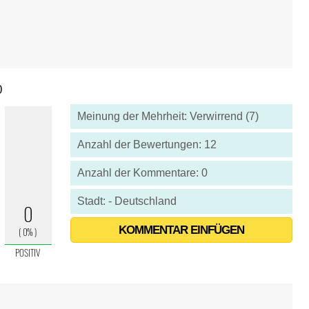
0
Meinung der Mehrheit: Verwirrend (7)
Anzahl der Bewertungen: 12
Anzahl der Kommentare: 0
Stadt: - Deutschland
KOMMENTAR EINFÜGEN