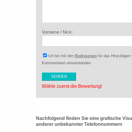
Vorname / Nick:
Ich bin mit den
Bedingungen
für das Hinzufügen
Kommentaren einverstanden
Wähle zuerst die Bewertung!
Nachfolgend finden Sie eine grafische Vis
anderer unbekannter Telefonnummern