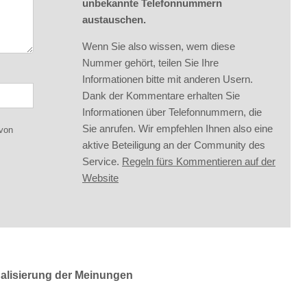
unbekannte Telefonnummern
austauschen.
Wenn Sie also wissen, wem diese
Nummer gehört, teilen Sie Ihre
Informationen bitte mit anderen Usern.
Dank der Kommentare erhalten Sie
Informationen über Telefonnummern, die
Sie anrufen. Wir empfehlen Ihnen also eine
 von
aktive Beteiligung an der Community des
Service.
Regeln fürs Kommentieren auf der
Website
ualisierung der Meinungen