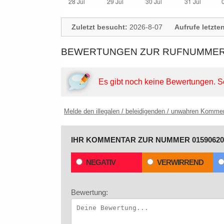
Zuletzt besucht:
2026-8-07
Aufrufe letzte
BEWERTUNGEN ZUR RUFNUMMER: 
Es gibt noch keine Bewertungen.
S
Melde den illegalen / beleidigenden / unwahren Komme
IHR KOMMENTAR ZUR NUMMER 01590620
NEGATIV
VERWIRREND
Bewertung: