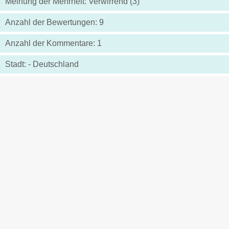
Meinung der Mehrheit: Verwirrend (3)
Anzahl der Bewertungen: 9
Anzahl der Kommentare: 1
Stadt: - Deutschland