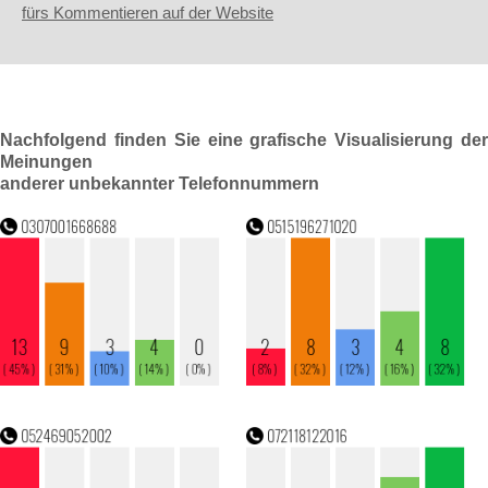
fürs Kommentieren auf der Website
Nachfolgend finden Sie eine grafische Visualisierung der
Meinungen
anderer unbekannter Telefonnummern