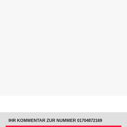
IHR KOMMENTAR ZUR NUMMER 01704872169