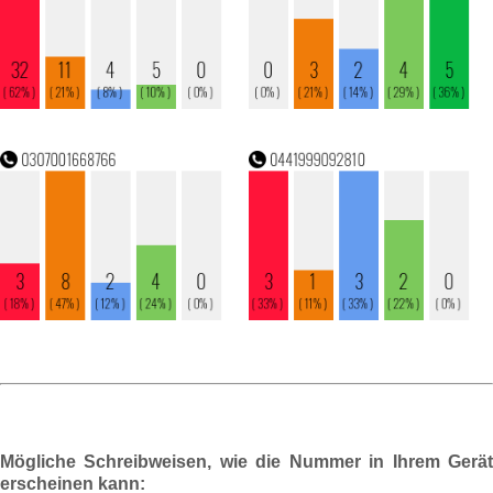
Mögliche Schreibweisen, wie die Nummer in Ihrem Gerät
erscheinen kann: