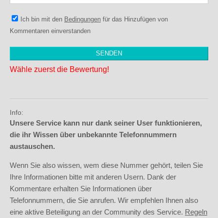
Ich bin mit den
Bedingungen
für das Hinzufügen von
Kommentaren einverstanden
Wähle zuerst die Bewertung!
Info:
Unsere Service kann nur dank seiner User funktionieren,
die ihr Wissen über unbekannte Telefonnummern
austauschen.
Wenn Sie also wissen, wem diese Nummer gehört, teilen Sie
Ihre Informationen bitte mit anderen Usern. Dank der
Kommentare erhalten Sie Informationen über
Telefonnummern, die Sie anrufen. Wir empfehlen Ihnen also
eine aktive Beteiligung an der Community des Service.
Regeln