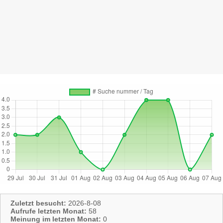
Zuletzt besucht:
2026-8-08
Aufrufe letzten Monat:
58
Meinung im letzten Monat:
0