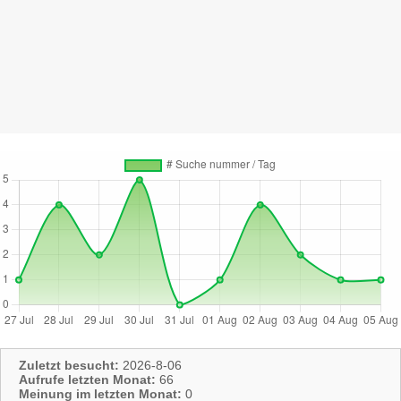
Zuletzt besucht:
2026-8-06
Aufrufe letzten Monat:
66
Meinung im letzten Monat:
0