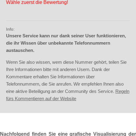
Wähle zuerst die Bewertung!
Info:
Unsere Service kann nur dank seiner User funktionieren,
die ihr Wissen über unbekannte Telefonnummern
austauschen.
Wenn Sie also wissen, wem diese Nummer gehört, teilen Sie
Ihre Informationen bitte mit anderen Usern. Dank der
Kommentare erhalten Sie Informationen über
Telefonnummern, die Sie anrufen. Wir empfehlen Ihnen also
eine aktive Beteiligung an der Community des Service.
Regeln
fürs Kommentieren auf der Website
Nachfolgend finden Sie eine grafische Visualisierung der