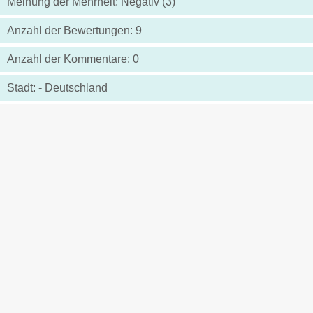
Meinung der Mehrheit: Negativ (3)
Anzahl der Bewertungen: 9
Anzahl der Kommentare: 0
Stadt: - Deutschland