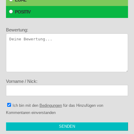
POSITIV
Bewertung:
Vorname / Nick:
Ich bin mit den
Bedingungen
für das Hinzufügen von
Kommentaren einverstanden