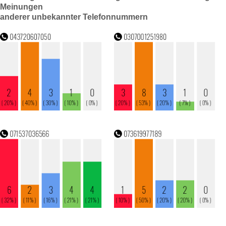
Meinungen
anderer unbekannter Telefonnummern