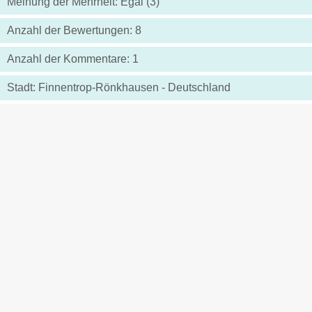
Meinung der Mehrheit: Egal (3)
Anzahl der Bewertungen: 8
Anzahl der Kommentare: 1
Stadt: Finnentrop-Rönkhausen - Deutschland