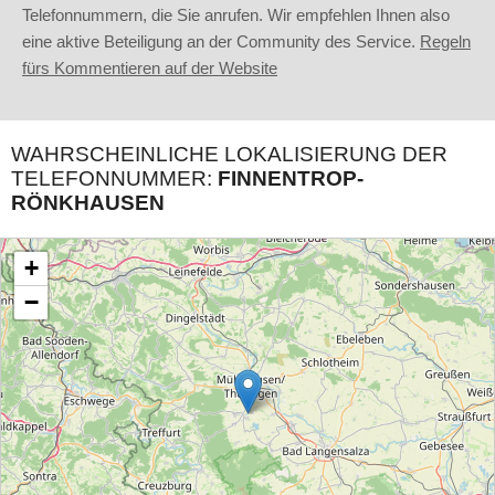
Telefonnummern, die Sie anrufen. Wir empfehlen Ihnen also
eine aktive Beteiligung an der Community des Service.
Regeln
fürs Kommentieren auf der Website
WAHRSCHEINLICHE LOKALISIERUNG DER
TELEFONNUMMER:
FINNENTROP-
RÖNKHAUSEN