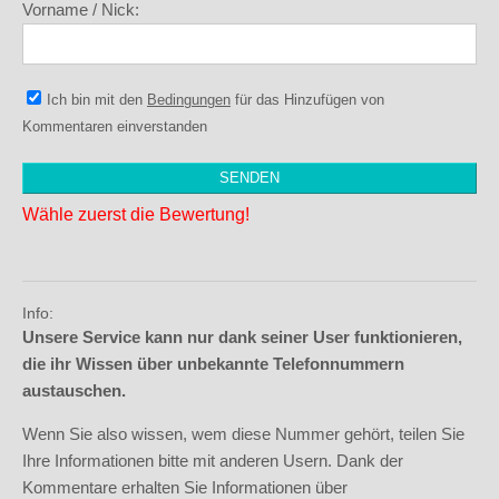
Vorname / Nick:
Ich bin mit den
Bedingungen
für das Hinzufügen von
Kommentaren einverstanden
Wähle zuerst die Bewertung!
Info:
Unsere Service kann nur dank seiner User funktionieren,
die ihr Wissen über unbekannte Telefonnummern
austauschen.
Wenn Sie also wissen, wem diese Nummer gehört, teilen Sie
Ihre Informationen bitte mit anderen Usern. Dank der
Kommentare erhalten Sie Informationen über