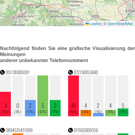
Nachfolgend finden Sie eine grafische Visualisierung der
Meinungen
anderer unbekannter Telefonnummern