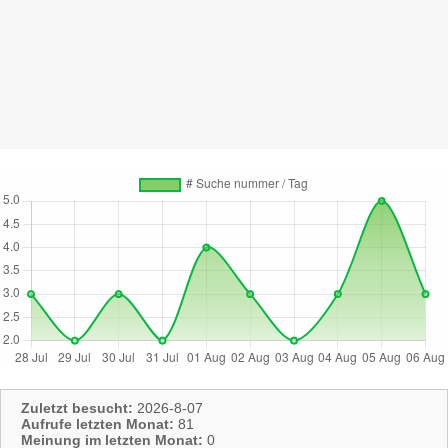
Zuletzt besucht:
2026-8-07
Aufrufe letzten Monat:
81
Meinung im letzten Monat:
0