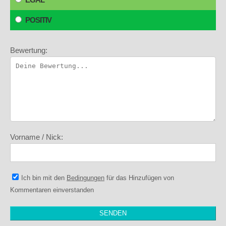
POSITIV
Bewertung:
Vorname / Nick:
Ich bin mit den
Bedingungen
für das Hinzufügen von
Kommentaren einverstanden