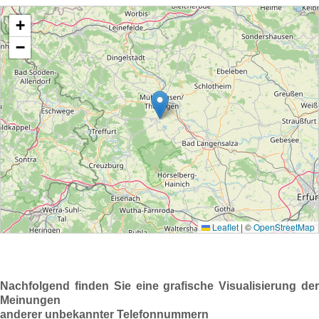
Nachfolgend finden Sie eine grafische Visualisierung der
Meinungen
anderer unbekannter Telefonnummern