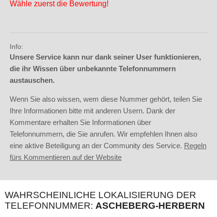
Wähle zuerst die Bewertung!
Info:
Unsere Service kann nur dank seiner User funktionieren,
die ihr Wissen über unbekannte Telefonnummern
austauschen.
Wenn Sie also wissen, wem diese Nummer gehört, teilen Sie
Ihre Informationen bitte mit anderen Usern. Dank der
Kommentare erhalten Sie Informationen über
Telefonnummern, die Sie anrufen. Wir empfehlen Ihnen also
eine aktive Beteiligung an der Community des Service.
Regeln
fürs Kommentieren auf der Website
WAHRSCHEINLICHE LOKALISIERUNG DER
TELEFONNUMMER:
ASCHEBERG-HERBERN