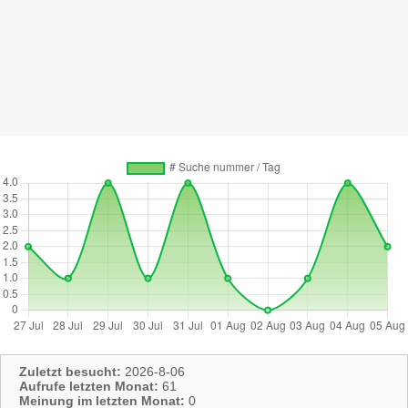
Zuletzt besucht:
2026-8-06
Aufrufe letzten Monat:
61
Meinung im letzten Monat:
0