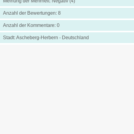
Meinung der Mehrheit: Negativ (4)
Anzahl der Bewertungen: 8
Anzahl der Kommentare: 0
Stadt: Ascheberg-Herbern - Deutschland