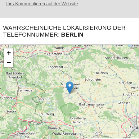
fürs Kommentieren auf der Website
WAHRSCHEINLICHE LOKALISIERUNG DER
TELEFONNUMMER:
BERLIN