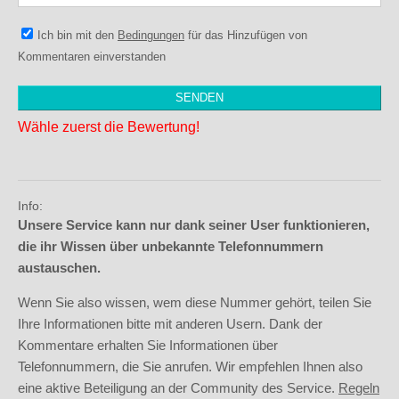
Ich bin mit den
Bedingungen
für das Hinzufügen von
Kommentaren einverstanden
Wähle zuerst die Bewertung!
Info:
Unsere Service kann nur dank seiner User funktionieren,
die ihr Wissen über unbekannte Telefonnummern
austauschen.
Wenn Sie also wissen, wem diese Nummer gehört, teilen Sie
Ihre Informationen bitte mit anderen Usern. Dank der
Kommentare erhalten Sie Informationen über
Telefonnummern, die Sie anrufen. Wir empfehlen Ihnen also
eine aktive Beteiligung an der Community des Service.
Regeln