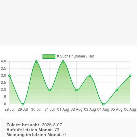
Zuletzt besucht:
2026-8-07
Aufrufe letzten Monat:
73
Meinung im letzten Monat:
0