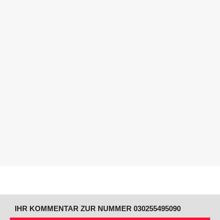
IHR KOMMENTAR ZUR NUMMER 030255495090