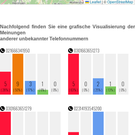
Nachfolgend finden Sie eine grafische Visualisierung der
Meinungen
anderer unbekannter Telefonnummern