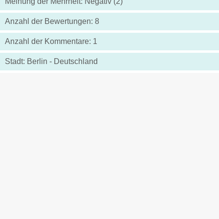
Meinung der Mehrheit: Negativ (2)
Anzahl der Bewertungen: 8
Anzahl der Kommentare: 1
Stadt: Berlin - Deutschland