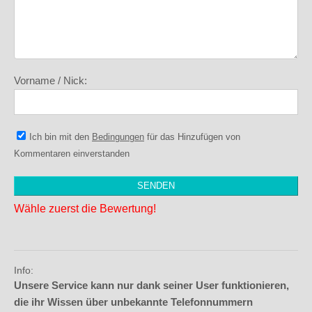
Vorname / Nick:
Ich bin mit den
Bedingungen
für das Hinzufügen von
Kommentaren einverstanden
Wähle zuerst die Bewertung!
Info:
Unsere Service kann nur dank seiner User funktionieren,
die ihr Wissen über unbekannte Telefonnummern