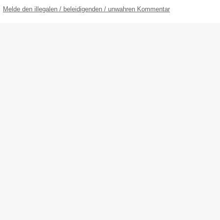
Melde den illegalen / beleidigenden / unwahren Kommentar