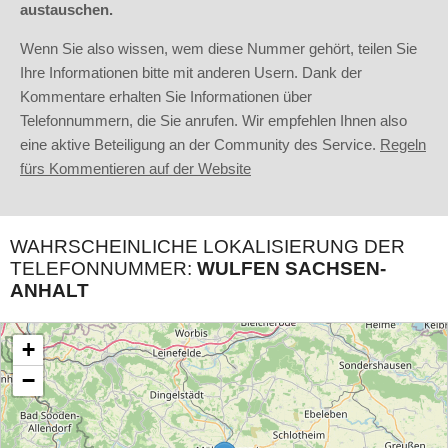
austauschen.
Wenn Sie also wissen, wem diese Nummer gehört, teilen Sie
Ihre Informationen bitte mit anderen Usern. Dank der
Kommentare erhalten Sie Informationen über
Telefonnummern, die Sie anrufen. Wir empfehlen Ihnen also
eine aktive Beteiligung an der Community des Service.
Regeln
fürs Kommentieren auf der Website
WAHRSCHEINLICHE LOKALISIERUNG DER
TELEFONNUMMER:
WULFEN SACHSEN-
ANHALT