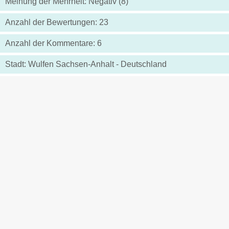
Meinung der Mehrheit: Negativ (8)
Anzahl der Bewertungen: 23
Anzahl der Kommentare: 6
Stadt: Wulfen Sachsen-Anhalt - Deutschland