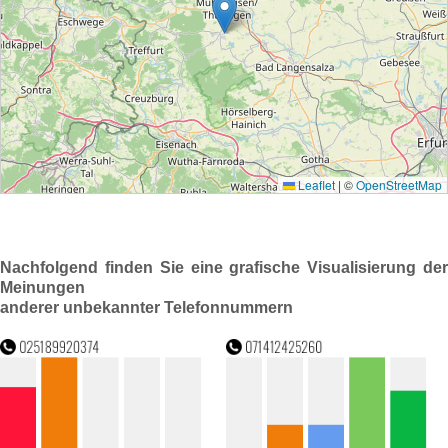
Nachfolgend finden Sie eine grafische Visualisierung der
Meinungen
anderer unbekannter Telefonnummern