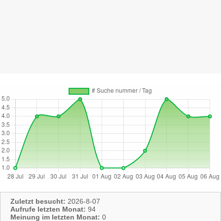
Zuletzt besucht:
2026-8-07
Aufrufe letzten Monat:
94
Meinung im letzten Monat:
0