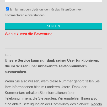
Ich bin mit den
Bedingungen
für das Hinzufügen von
Kommentaren einverstanden
Wähle zuerst die Bewertung!
Info:
Unsere Service kann nur dank seiner User funktionieren,
die ihr Wissen über unbekannte Telefonnummern
austauschen.
Wenn Sie also wissen, wem diese Nummer gehört, teilen Sie
Ihre Informationen bitte mit anderen Usern. Dank der
Kommentare erhalten Sie Informationen über
Telefonnummern, die Sie anrufen. Wir empfehlen Ihnen also
eine aktive Beteiligung an der Community des Service.
Regeln