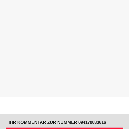
IHR KOMMENTAR ZUR NUMMER 094178033616