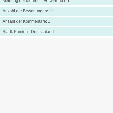
Meinung der Mehrheit: Verwirrend (4)
Anzahl der Bewertungen: 11
Anzahl der Kommentare: 1
Stadt: Painten - Deutschland