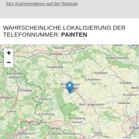
fürs Kommentieren auf der Website
WAHRSCHEINLICHE LOKALISIERUNG DER
TELEFONNUMMER:
PAINTEN