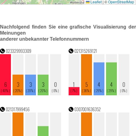
Nachfolgend finden Sie eine grafische Visualisierung der
Meinungen
anderer unbekannter Telefonnummern