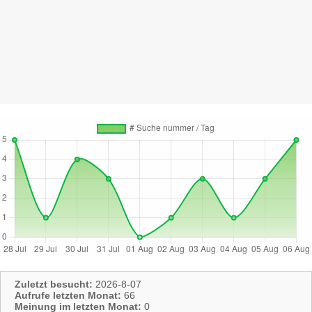
Zuletzt besucht:
2026-8-07
Aufrufe letzten Monat:
66
Meinung im letzten Monat:
0