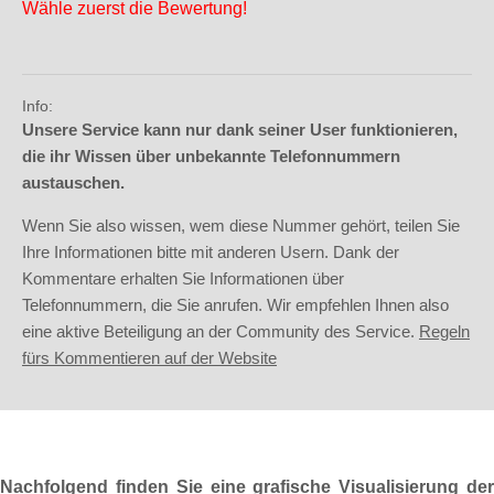
Wähle zuerst die Bewertung!
Info:
Unsere Service kann nur dank seiner User funktionieren,
die ihr Wissen über unbekannte Telefonnummern
austauschen.
Wenn Sie also wissen, wem diese Nummer gehört, teilen Sie
Ihre Informationen bitte mit anderen Usern. Dank der
Kommentare erhalten Sie Informationen über
Telefonnummern, die Sie anrufen. Wir empfehlen Ihnen also
eine aktive Beteiligung an der Community des Service.
Regeln
fürs Kommentieren auf der Website
Nachfolgend finden Sie eine grafische Visualisierung der