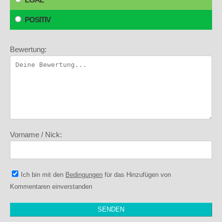
POSITIV
Bewertung:
Vorname / Nick:
Ich bin mit den
Bedingungen
für das Hinzufügen von
Kommentaren einverstanden