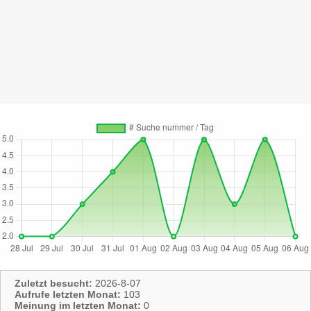
Zuletzt besucht:
2026-8-07
Aufrufe letzten Monat:
103
Meinung im letzten Monat:
0