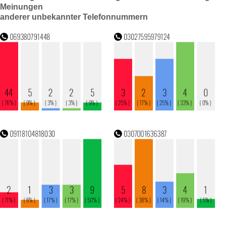
Meinungen
anderer unbekannter Telefonnummern