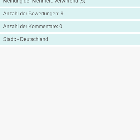
Meinung der Mehrheit: Verwirrend (5)
Anzahl der Bewertungen: 9
Anzahl der Kommentare: 0
Stadt: - Deutschland