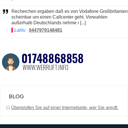
Recherchen ergaben daß es von Vodafone Großbritanien
scheinbar um einen Callcenter geht. Vorwahlen
außerhalb Deutschlands nehme i [...]
Lalilu
0447979148481
BLOG
☖
Überprüfen Sie auf einer Internetseite, wer Sie anruft.