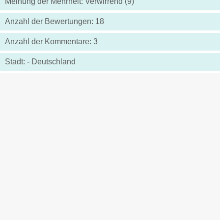
Meinung der Mehrheit: Verwirrend (9)
Anzahl der Bewertungen: 18
Anzahl der Kommentare: 3
Stadt: - Deutschland