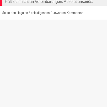
Hält sich nicht an Vereinbarungen. Absolut unseriös.
Melde den illegalen / beleidigenden / unwahren Kommentar