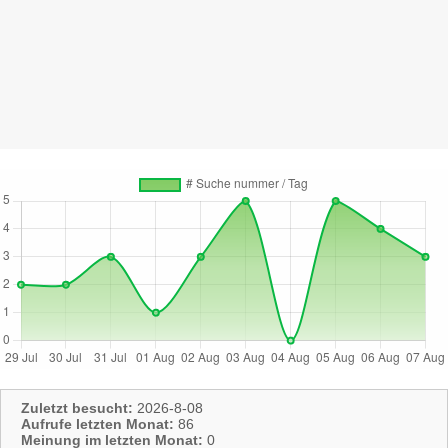
Zuletzt besucht:
2026-8-08
Aufrufe letzten Monat:
86
Meinung im letzten Monat:
0