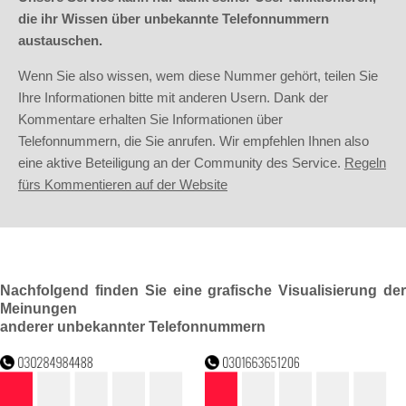
die ihr Wissen über unbekannte Telefonnummern
austauschen.
Wenn Sie also wissen, wem diese Nummer gehört, teilen Sie
Ihre Informationen bitte mit anderen Usern. Dank der
Kommentare erhalten Sie Informationen über
Telefonnummern, die Sie anrufen. Wir empfehlen Ihnen also
eine aktive Beteiligung an der Community des Service.
Regeln
fürs Kommentieren auf der Website
Nachfolgend finden Sie eine grafische Visualisierung der
Meinungen
anderer unbekannter Telefonnummern