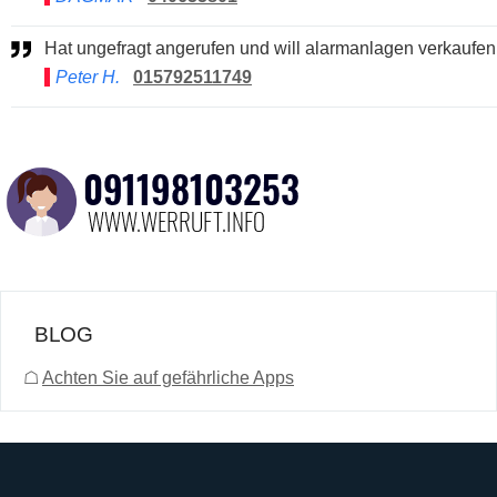
Hat ungefragt angerufen und will alarmanlagen verkaufen
Peter H.
015792511749
BLOG
☖
Achten Sie auf gefährliche Apps