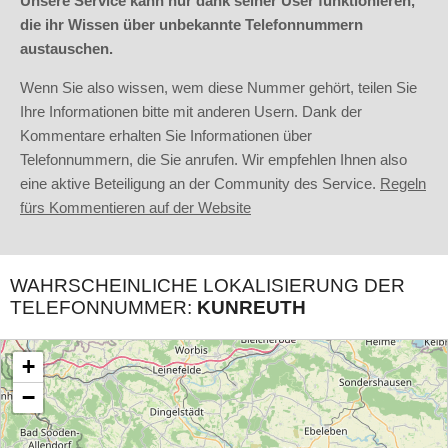
Unsere Service kann nur dank seiner User funktionieren,
die ihr Wissen über unbekannte Telefonnummern
austauschen.
Wenn Sie also wissen, wem diese Nummer gehört, teilen Sie
Ihre Informationen bitte mit anderen Usern. Dank der
Kommentare erhalten Sie Informationen über
Telefonnummern, die Sie anrufen. Wir empfehlen Ihnen also
eine aktive Beteiligung an der Community des Service.
Regeln
fürs Kommentieren auf der Website
WAHRSCHEINLICHE LOKALISIERUNG DER
TELEFONNUMMER:
KUNREUTH