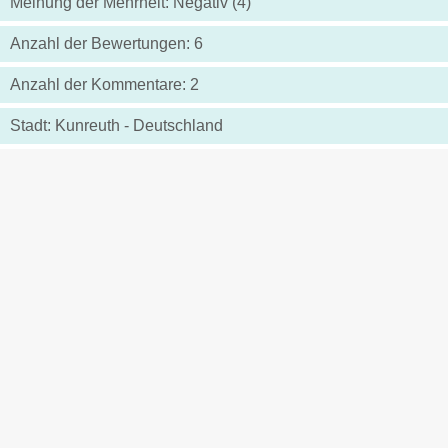
Meinung der Mehrheit: Negativ (4)
Anzahl der Bewertungen: 6
Anzahl der Kommentare: 2
Stadt: Kunreuth - Deutschland