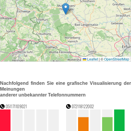
Nachfolgend finden Sie eine grafische Visualisierung der
Meinungen
anderer unbekannter Telefonnummern