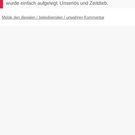
wurde einfach aufgelegt. Unseriös und Zeitdieb.
Melde den illegalen / beleidigenden / unwahren Kommentar