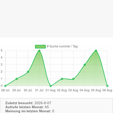
Zuletzt besucht:
2026-8-07
Aufrufe letzten Monat:
65
Meinung im letzten Monat:
0