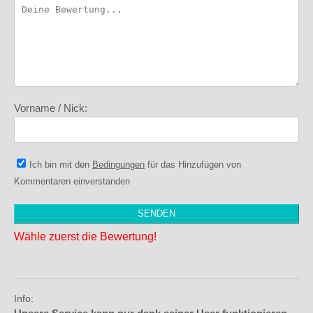
Vorname / Nick:
Ich bin mit den
Bedingungen
für das Hinzufügen von
Kommentaren einverstanden
Wähle zuerst die Bewertung!
Info: